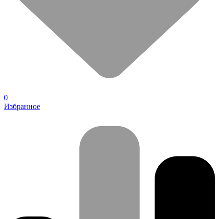
0
Избранное