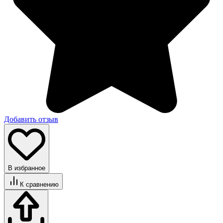
Добавить отзыв
В избранное
К сравнению