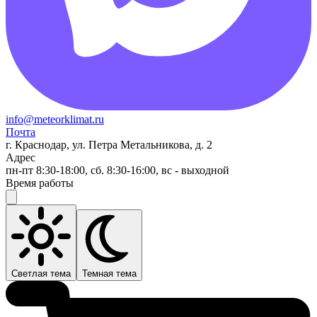
info@meteorklimat.ru
Почта
г. Краснодар, ул. Петра Метальникова, д. 2
Адрес
пн-пт 8:30-18:00, сб. 8:30-16:00, вс - выходной
Время работы
Светлая тема
Темная тема