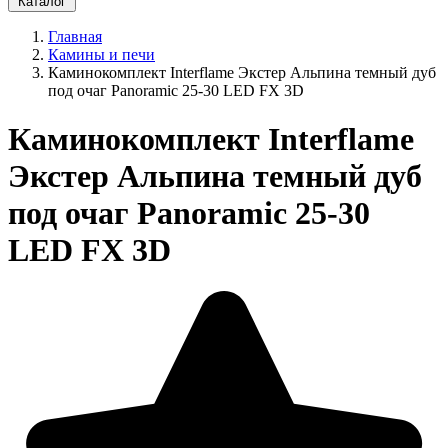
Каталог
Главная
Камины и печи
Каминокомплект Interflame Экстер Альпина темный дуб
под очаг Panoramic 25-30 LED FX 3D
Каминокомплект Interflame
Экстер Альпина темный дуб
под очаг Panoramic 25-30
LED FX 3D