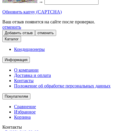
→
Обновить капчу (CAPTCHA)
Ваш отзыв появится на сайте после проверки.
отменить
отменить
Каталог
Кондиционеры
Информация
О компании
Доставка и оплата
Контакты
Положение об обработке персональных данных
Покупателям
Сравнение
Избранное
Корзина
Контакты