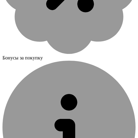
Бонусы за покупку