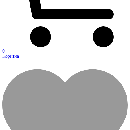
0
Корзина