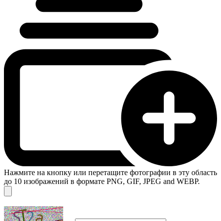
Нажмите на кнопку или перетащите фотографии в эту область
до 10 изображений в формате PNG, GIF, JPEG and WEBP.