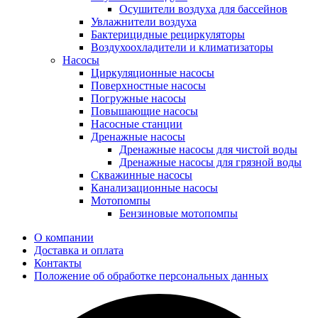
Осушители воздуха для бассейнов
Увлажнители воздуха
Бактерицидные рециркуляторы
Воздухоохладители и климатизаторы
Насосы
Циркуляционные насосы
Поверхностные насосы
Погружные насосы
Повышающие насосы
Насосные станции
Дренажные насосы
Дренажные насосы для чистой воды
Дренажные насосы для грязной воды
Скважинные насосы
Канализационные насосы
Мотопомпы
Бензиновые мотопомпы
О компании
Доставка и оплата
Контакты
Положение об обработке персональных данных