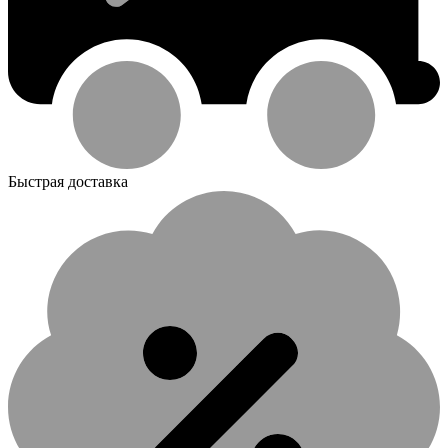
Быстрая доставка