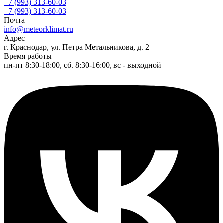
+7 (993) 313-60-03
+7 (993) 313-60-03
Почта
info@meteorklimat.ru
Адрес
г. Краснодар, ул. Петра Метальникова, д. 2
Время работы
пн-пт 8:30-18:00, сб. 8:30-16:00, вс - выходной