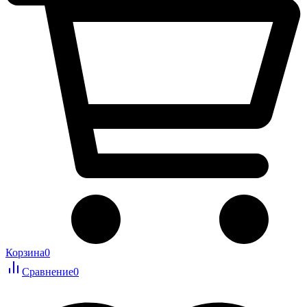
Корзина
0
Сравнение
0