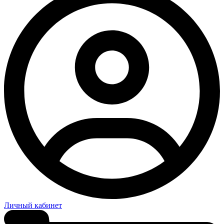
Личный кабинет