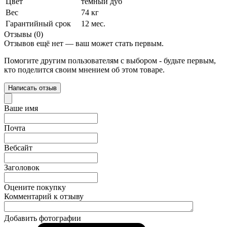
Цвет
темный дуб
Вес
74 кг
Гарантийный срок
12 мес.
Отзывы (0)
Отзывов ещё нет — ваш может стать первым.
Помогите другим пользователям с выбором - будьте первым,
кто поделится своим мнением об этом товаре.
Написать отзыв
Ваше имя
Почта
Вебсайт
Заголовок
Оцените покупку
Комментарий к отзыву
Добавить фотографии