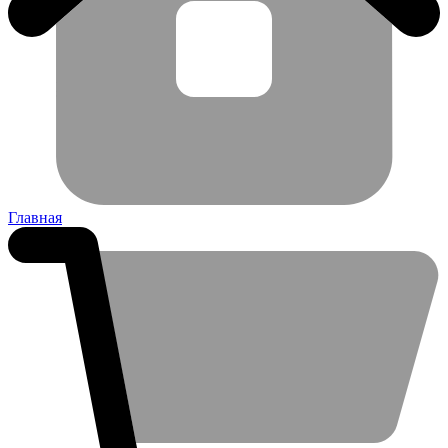
Главная