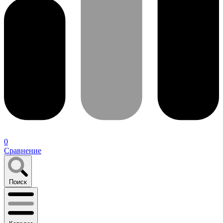
0
Сравнение
Поиск