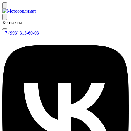
Контакты
+7 (993) 313-60-03