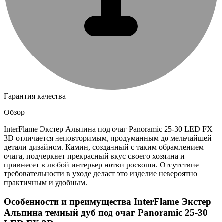
Гарантия качества
Обзор
InterFlame Экстер Альпина под очаг Panoramic 25-30 LED FX
3D отличается неповторимым, продуманным до мельчайшей
детали дизайном. Камин, созданный с таким обрамлением
очага, подчеркнет прекрасный вкус своего хозяина и
привнесет в любой интерьер нотки роскоши. Отсутствие
требовательности в уходе делает это изделие невероятно
практичным и удобным.
Особенности и преимущества InterFlame Экстер
Альпина темный дуб под очаг Panoramic 25-30