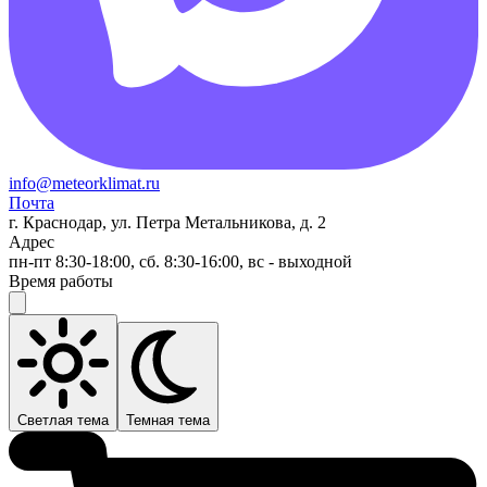
info@meteorklimat.ru
Почта
г. Краснодар, ул. Петра Метальникова, д. 2
Адрес
пн-пт 8:30-18:00, сб. 8:30-16:00, вс - выходной
Время работы
Светлая тема
Темная тема