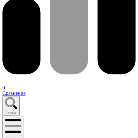
0
Сравнение
Поиск