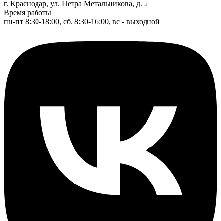
г. Краснодар, ул. Петра Метальникова, д. 2
Время работы
пн-пт 8:30-18:00, сб. 8:30-16:00, вс - выходной