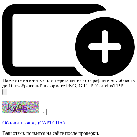
Нажмите на кнопку или перетащите фотографии в эту область
до 10 изображений в формате PNG, GIF, JPEG and WEBP.
→
Обновить капчу (CAPTCHA)
Ваш отзыв появится на сайте после проверки.