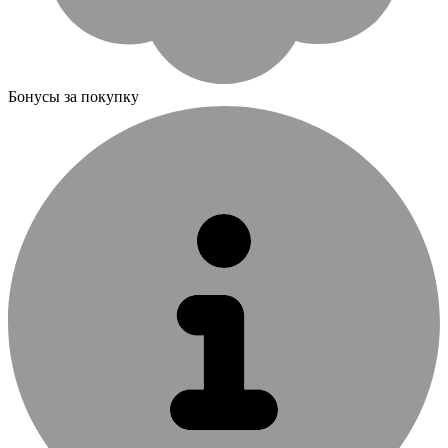
Бонусы за покупку