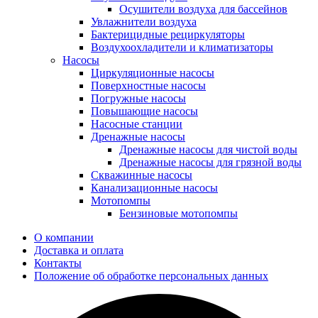
Осушители воздуха для бассейнов
Увлажнители воздуха
Бактерицидные рециркуляторы
Воздухоохладители и климатизаторы
Насосы
Циркуляционные насосы
Поверхностные насосы
Погружные насосы
Повышающие насосы
Насосные станции
Дренажные насосы
Дренажные насосы для чистой воды
Дренажные насосы для грязной воды
Скважинные насосы
Канализационные насосы
Мотопомпы
Бензиновые мотопомпы
О компании
Доставка и оплата
Контакты
Положение об обработке персональных данных