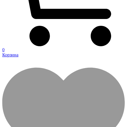
0
Корзина