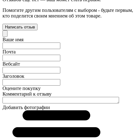
Помогите другим пользователям с выбором - будьте первым,
кто поделится своим мнением об этом товаре.
Написать отзыв
Ваше имя
Почта
Вебсайт
Заголовок
Оцените покупку
Комментарий к отзыву
Добавить фотографии