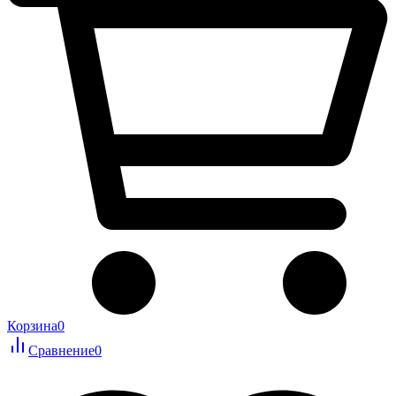
Корзина
0
Сравнение
0