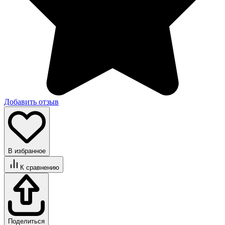
Добавить отзыв
В избранное
К сравнению
Поделиться