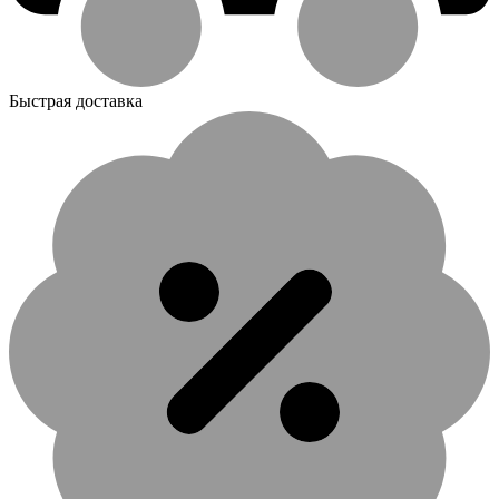
Быстрая доставка