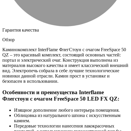
Гарантия качества
Обзор
Каминокомплект InterFlame ФлегСтоун с очагом FreeSpace 50
QZ – это красивый комплект, состоящий основных частей:
портал и электрический очаг. Конструкция выполнена из
материалов высокого качества и имеет классический внешний
вид. Электропечь собрала в себе лучшие технологические
новинки данной отрасли. Камин прост в установке и
безопасен в использовании.
Особенности и преимущества Interflame
Флегстоун с очагом FreeSpace 50 LED FX QZ:
Изящное дополнение любого интерьера помещения.
Облицовка из натурального шпона с искусственным
камнем.
Передовые технологии нанесения лакокрасочных