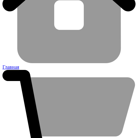
Главная