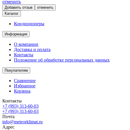
отменить
отменить
Каталог
Кондиционеры
Информация
О компании
Доставка и оплата
Контакты
Положение об обработке персональных данных
Покупателям
Сравнение
Избранное
Корзина
Контакты
+7 (993) 313-60-03
+7 (993) 313-60-03
Почта
info@meteorklimat.ru
Адрес