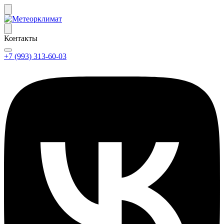
Контакты
+7 (993) 313-60-03