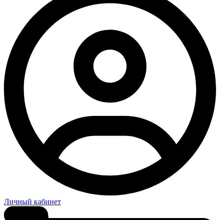
Личный кабинет