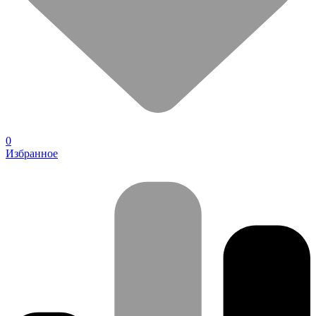
0
Избранное