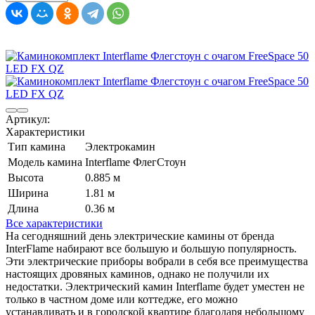
Артикул:
Характеристики
Тип камина
Электрокамин
Модель камина
Interflame ФлегСтоун
Высота
0.885 м
Ширина
1.81 м
Длина
0.36 м
Все характеристики
На сегодняшний день электрические камины от бренда
InterFlame набирают все большую и большую популярность.
Эти электрические приборы вобрали в себя все преимущества
настоящих дровяных каминов, однако не получили их
недостатки. Электрический камин Interflame будет уместен не
только в частном доме или коттедже, его можно
устанавливать и в городской квартире благодаря небольшому