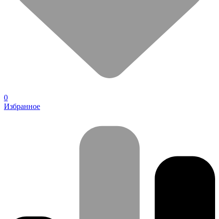
0
Избранное