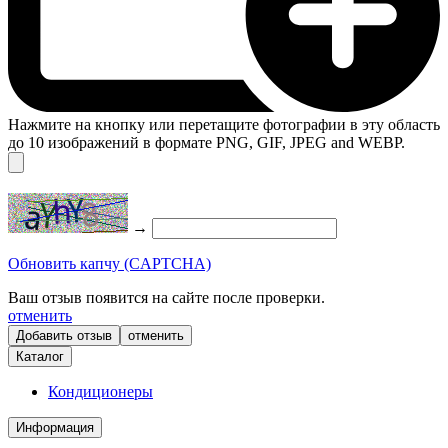
Нажмите на кнопку или перетащите фотографии в эту область
до 10 изображений в формате PNG, GIF, JPEG and WEBP.
→
Обновить капчу (CAPTCHA)
Ваш отзыв появится на сайте после проверки.
отменить
отменить
Каталог
Кондиционеры
Информация