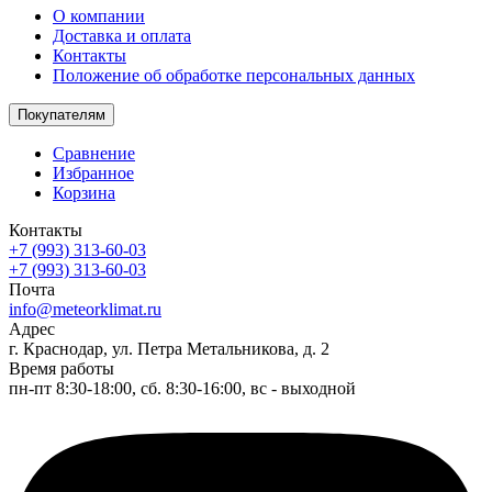
О компании
Доставка и оплата
Контакты
Положение об обработке персональных данных
Покупателям
Сравнение
Избранное
Корзина
Контакты
+7 (993) 313-60-03
+7 (993) 313-60-03
Почта
info@meteorklimat.ru
Адрес
г. Краснодар, ул. Петра Метальникова, д. 2
Время работы
пн-пт 8:30-18:00, сб. 8:30-16:00, вс - выходной