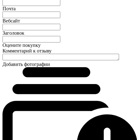
Почта
Вебсайт
Заголовок
Оцените покупку
Комментарий к отзыву
Добавить фотографии