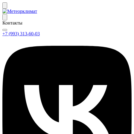
Контакты
+7 (993) 313-60-03