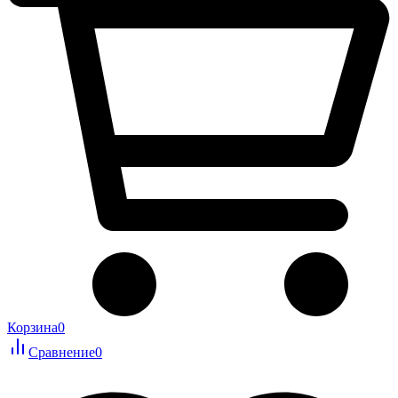
Корзина
0
Сравнение
0