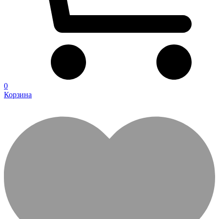
0
Корзина