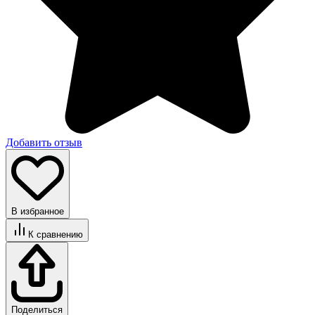
Добавить отзыв
В избранное
К сравнению
Поделиться