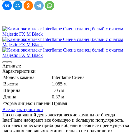
Артикул:
Характеристики
Модель камина
Interflame Сиена
Высота
1.055 м
Ширина
1.05 м
Длина
0.37 м
Форма лицевой панели
Прямая
Все характеристики
На сегодняшний день электрические камины от бренда
InterFlame набирают все большую и большую популярность.
Эти электрические приборы вобрали в себя все преимущества
настоящих дровяных каминов, однако не получили их