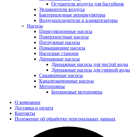
Осушители воздуха для бассейнов
Увлажнители воздуха
Бактерицидные рециркуляторы
Воздухоохладители и климатизаторы
Насосы
Циркуляционные насосы
Поверхностные насосы
Погружные насосы
Повышающие насосы
Насосные станции
Дренажные насосы
Дренажные насосы для чистой воды
Дренажные насосы для грязной воды
Скважинные насосы
Канализационные насосы
Мотопомпы
Бензиновые мотопомпы
О компании
Доставка и оплата
Контакты
Положение об обработке персональных данных