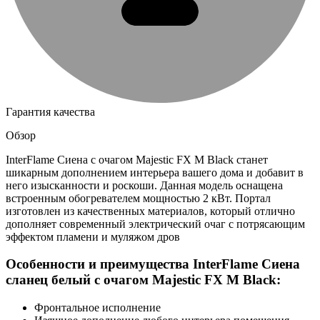
Гарантия качества
Обзор
InterFlame Сиена с очагом Majestic FX M Black станет
шикарным дополнением интерьера вашего дома и добавит в
него изысканности и роскоши. Данная модель оснащена
встроенным обогревателем мощностью 2 кВт. Портал
изготовлен из качественных материалов, который отлично
дополняет современный электрический очаг с потрясающим
эффектом пламени и муляжом дров
Особенности и преимущества InterFlame Сиена
сланец белый с очагом Majestic FX M Black:
Фронтальное исполнение