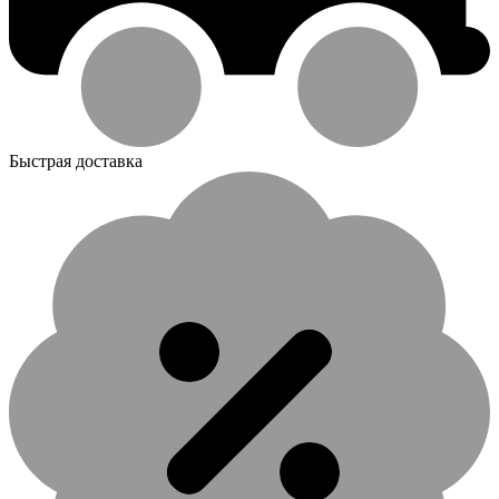
Быстрая доставка