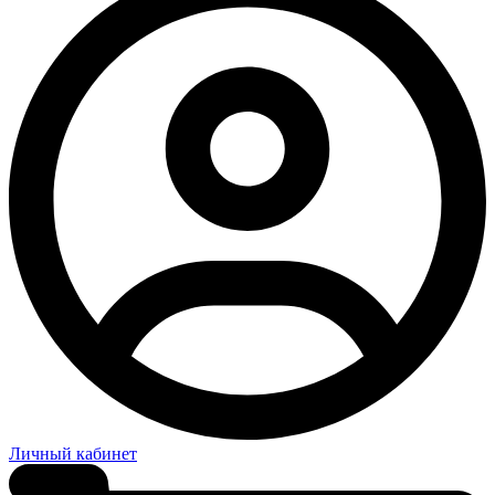
Личный кабинет