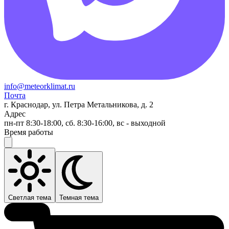
info@meteorklimat.ru
Почта
г. Краснодар, ул. Петра Метальникова, д. 2
Адрес
пн-пт 8:30-18:00, сб. 8:30-16:00, вс - выходной
Время работы
Светлая тема
Темная тема