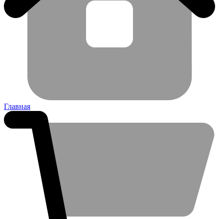
Главная