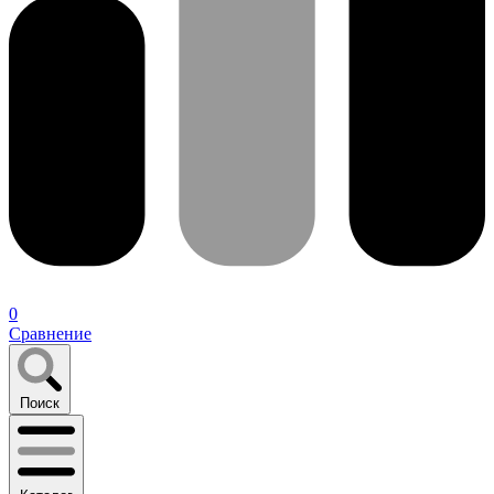
0
Сравнение
Поиск