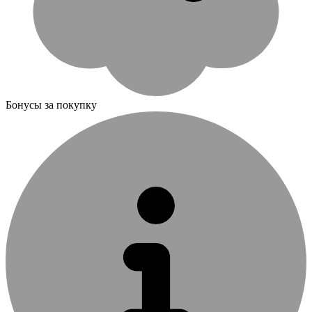
Бонусы за покупку