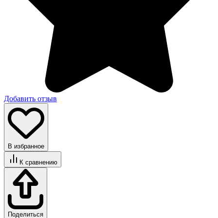
Добавить отзыв
В избранное
К сравнению
Поделиться