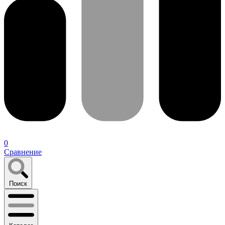
0
Сравнение
Поиск