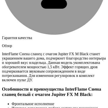
Гарантия качества
Обзор
InterFlame Сиена сланец с очагом Jupiter FX M Black станет
украшением вашего дома, подчеркнет благородство интерьера
и хороший вкус владельца. Данная модель укомплектована
обогревателем мощностью 1,5 кВт. Эффект горящих дров
подчеркивается звуковым сопровождением в виде
потрескивания. Для изменения регулировок в комплект
включен пульт ДУ.
Особенности и преимущества InterFlame Сиена
сланец белый с очагом Jupiter FX M Black:
Фронтальное исполнение