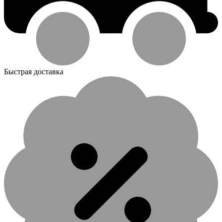
Быстрая доставка