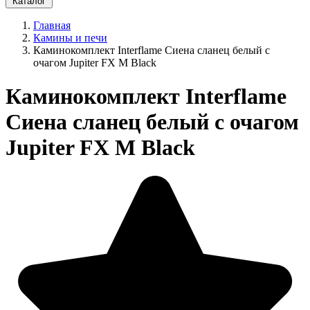
Каталог
Главная
Камины и печи
Каминокомплект Interflame Сиена сланец белый с
очагом Jupiter FX M Black
Каминокомплект Interflame
Сиена сланец белый с очагом
Jupiter FX M Black