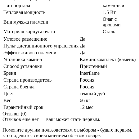
Тип портала
каменный
Тепловая мощность
1.5 Вт
Очаг с
Вид муляжа пламени
дровами
Материал корпуса очага
Сталь
Угловое размещение
Да
Пульт дистанционного управления
Да
Эффект живого пламени
Да
Установка камина
Каминокомплект (камень)
Способ установки
Пристенный
Бренд
Interflame
Страна производитель
Россия
Страна бренда
Россия
Цвет
темный дуб
Вес
66 кг
Гарантийный срок
12 мес.
Отзывы (0)
Отзывов ещё нет — ваш может стать первым.
Помогите другим пользователям с выбором - будьте первым,
кто поделится своим мнением об этом товаре.