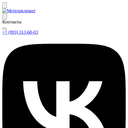
Контакты
+7 (993) 313-60-03