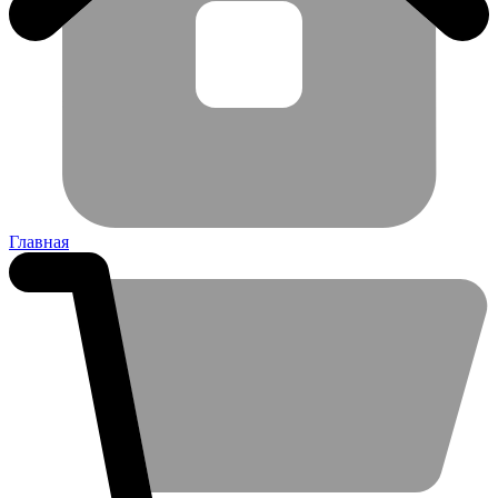
Главная