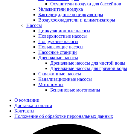
Осушители воздуха для бассейнов
Увлажнители воздуха
Бактерицидные рециркуляторы
Воздухоохладители и климатизаторы
Насосы
Циркуляционные насосы
Поверхностные насосы
Погружные насосы
Повышающие насосы
Насосные станции
Дренажные насосы
Дренажные насосы для чистой воды
Дренажные насосы для грязной воды
Скважинные насосы
Канализационные насосы
Мотопомпы
Бензиновые мотопомпы
О компании
Доставка и оплата
Контакты
Положение об обработке персональных данных