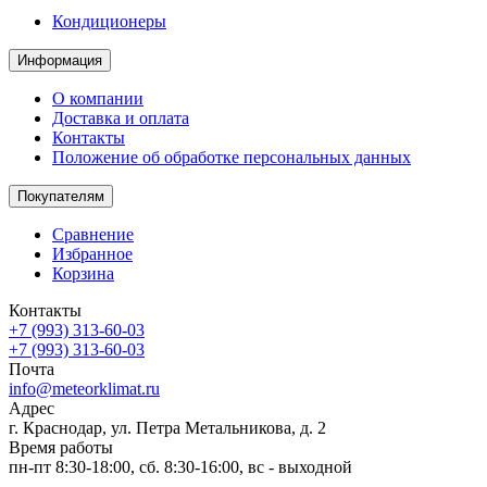
Кондиционеры
Информация
О компании
Доставка и оплата
Контакты
Положение об обработке персональных данных
Покупателям
Сравнение
Избранное
Корзина
Контакты
+7 (993) 313-60-03
+7 (993) 313-60-03
Почта
info@meteorklimat.ru
Адрес
г. Краснодар, ул. Петра Метальникова, д. 2
Время работы
пн-пт 8:30-18:00, сб. 8:30-16:00, вс - выходной