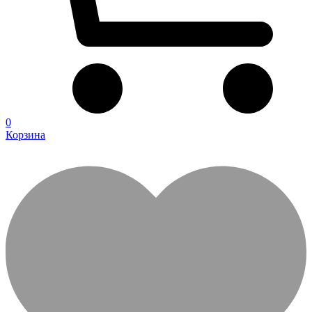
0
Корзина