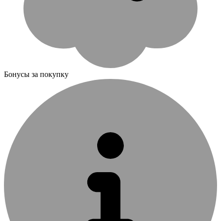
Бонусы за покупку