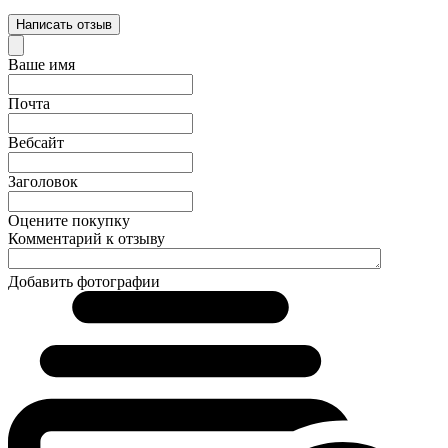
Написать отзыв
Ваше имя
Почта
Вебсайт
Заголовок
Оцените покупку
Комментарий к отзыву
Добавить фотографии