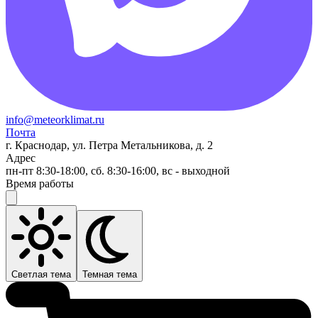
info@meteorklimat.ru
Почта
г. Краснодар, ул. Петра Метальникова, д. 2
Адрес
пн-пт 8:30-18:00, сб. 8:30-16:00, вс - выходной
Время работы
Светлая тема
Темная тема