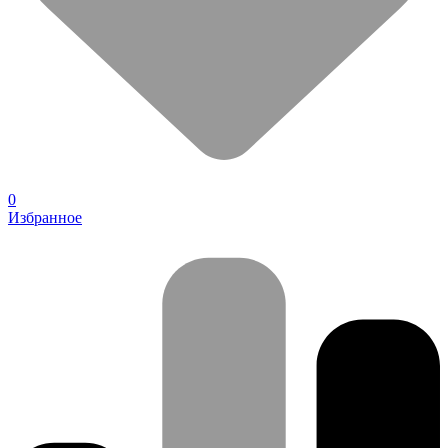
0
Избранное