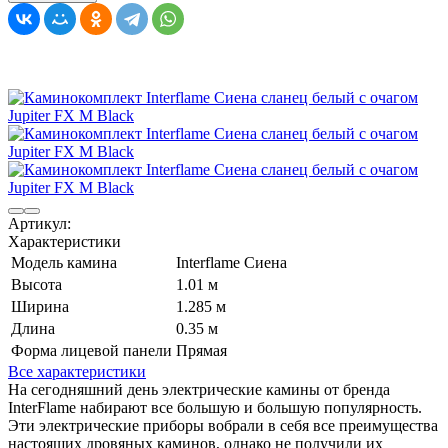
Артикул:
Характеристики
Модель камина
Interflame Сиена
Высота
1.01 м
Ширина
1.285 м
Длина
0.35 м
Форма лицевой панели
Прямая
Все характеристики
На сегодняшний день электрические камины от бренда
InterFlame набирают все большую и большую популярность.
Эти электрические приборы вобрали в себя все преимущества
настоящих дровяных каминов, однако не получили их