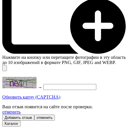
Нажмите на кнопку или перетащите фотографии в эту область
до 10 изображений в формате PNG, GIF, JPEG and WEBP.
→
Обновить капчу (CAPTCHA)
Ваш отзыв появится на сайте после проверки.
отменить
отменить
Каталог