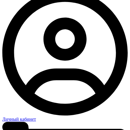
Личный кабинет