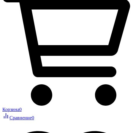
Корзина
0
Сравнение
0