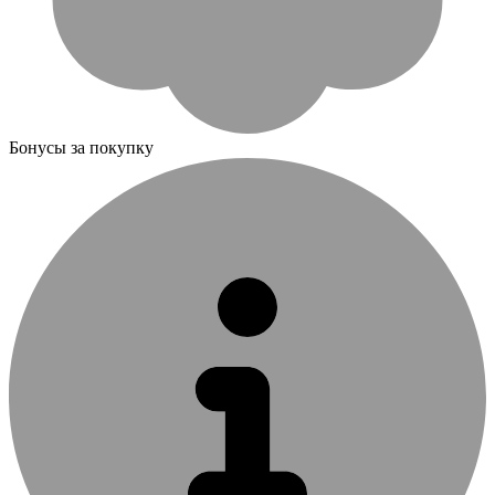
Бонусы за покупку