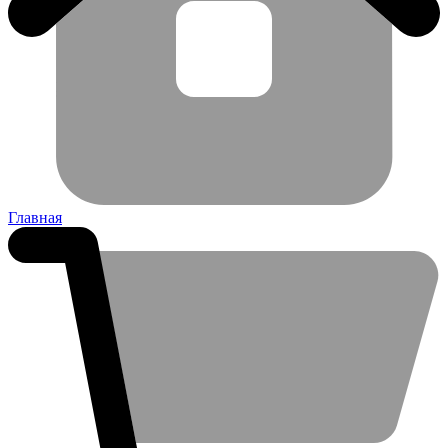
Главная