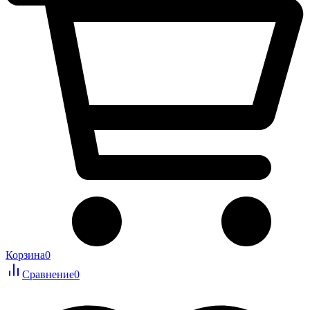
Корзина
0
Сравнение
0