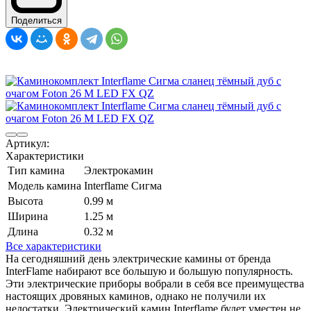
Поделиться
Артикул:
Характеристики
Тип камина
Электрокамин
Модель камина
Interflame Сигма
Высота
0.99 м
Ширина
1.25 м
Длина
0.32 м
Все характеристики
На сегодняшний день электрические камины от бренда
InterFlame набирают все большую и большую популярность.
Эти электрические приборы вобрали в себя все преимущества
настоящих дровяных каминов, однако не получили их
недостатки. Электрический камин Interflame будет уместен не