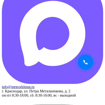
info@meteorklimat.ru
г. Краснодар, ул. Петра Метальникова, д. 2
пн-пт 8:30-18:00, сб. 8:30-16:00, вс - выходной