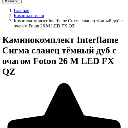
Каталог
Главная
Камины и печи
Каминокомплект Interflame Сигма сланец тёмный дуб с
очагом Foton 26 M LED FX QZ
Каминокомплект Interflame
Сигма сланец тёмный дуб с
очагом Foton 26 M LED FX
QZ