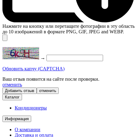
Нажмите на кнопку или перетащите фотографии в эту область
до 10 изображений в формате PNG, GIF, JPEG and WEBP.
→
Обновить капчу (CAPTCHA)
Ваш отзыв появится на сайте после проверки.
отменить
отменить
Каталог
Кондиционеры
Информация
О компании
Доставка и оплата