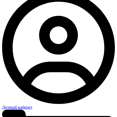
Личный кабинет