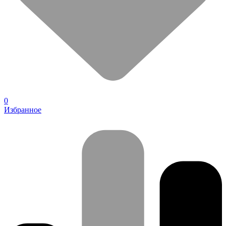
0
Избранное