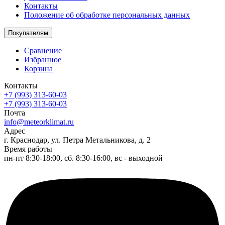
Контакты
Положение об обработке персональных данных
Покупателям
Сравнение
Избранное
Корзина
Контакты
+7 (993) 313-60-03
+7 (993) 313-60-03
Почта
info@meteorklimat.ru
Адрес
г. Краснодар, ул. Петра Метальникова, д. 2
Время работы
пн-пт 8:30-18:00, сб. 8:30-16:00, вс - выходной