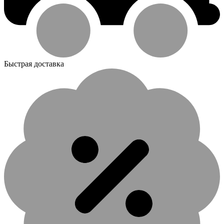
Быстрая доставка