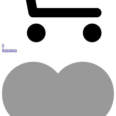
0
Корзина