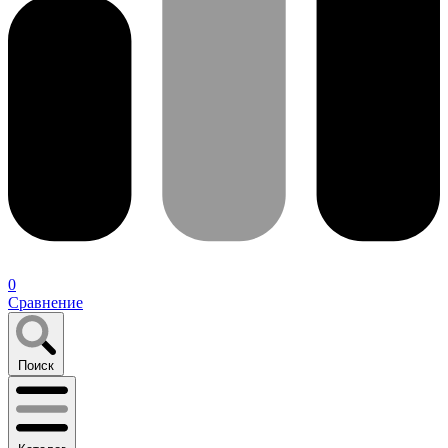
0
Сравнение
Поиск