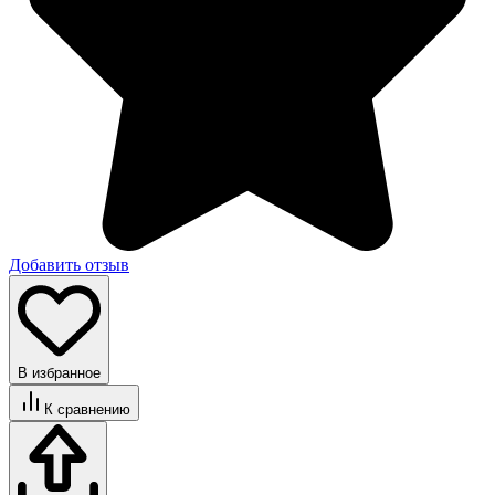
Добавить отзыв
В избранное
К сравнению