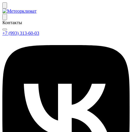
Контакты
+7 (993) 313-60-03