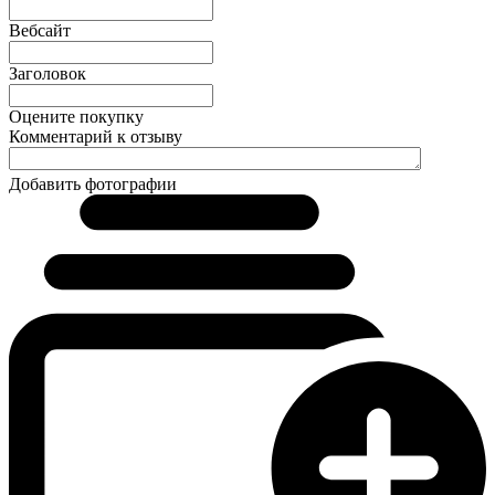
Вебсайт
Заголовок
Оцените покупку
Комментарий к отзыву
Добавить фотографии