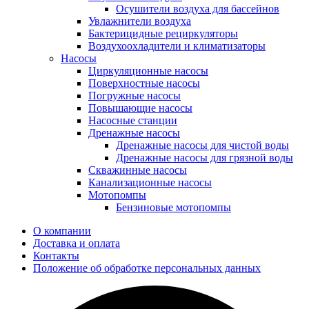
Осушители воздуха для бассейнов
Увлажнители воздуха
Бактерицидные рециркуляторы
Воздухоохладители и климатизаторы
Насосы
Циркуляционные насосы
Поверхностные насосы
Погружные насосы
Повышающие насосы
Насосные станции
Дренажные насосы
Дренажные насосы для чистой воды
Дренажные насосы для грязной воды
Скважинные насосы
Канализационные насосы
Мотопомпы
Бензиновые мотопомпы
О компании
Доставка и оплата
Контакты
Положение об обработке персональных данных