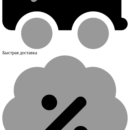
Быстрая доставка