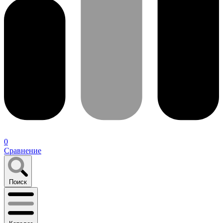
0
Сравнение
Поиск