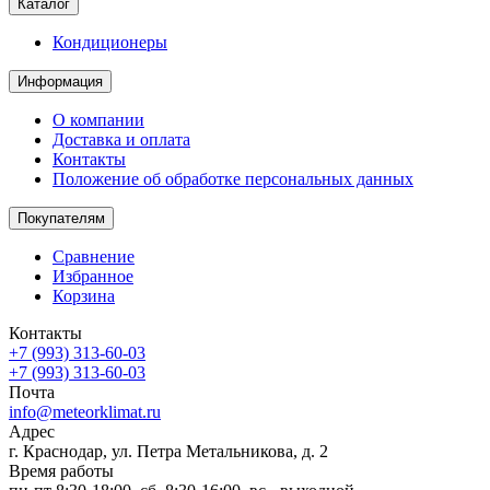
Каталог
Кондиционеры
Информация
О компании
Доставка и оплата
Контакты
Положение об обработке персональных данных
Покупателям
Сравнение
Избранное
Корзина
Контакты
+7 (993) 313-60-03
+7 (993) 313-60-03
Почта
info@meteorklimat.ru
Адрес
г. Краснодар, ул. Петра Метальникова, д. 2
Время работы