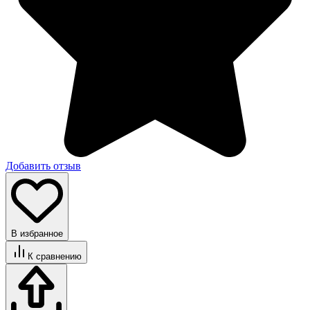
Добавить отзыв
В избранное
К сравнению