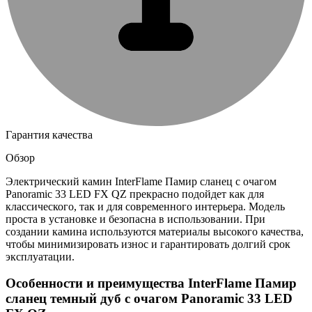
Гарантия качества
Обзор
Электрический камин InterFlame Памир сланец с очагом
Panoramic 33 LED FX QZ прекрасно подойдет как для
классического, так и для современного интерьера. Модель
проста в установке и безопасна в использовании. При
создании камина используются материалы высокого качества,
чтобы минимизировать износ и гарантировать долгий срок
эксплуатации.
Особенности и преимущества InterFlame Памир
сланец темный дуб с очагом Panoramic 33 LED