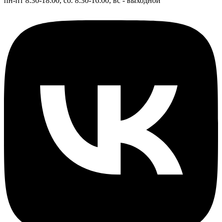
пн-пт 8:30-18:00, сб. 8:30-16:00, вс - выходной