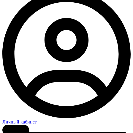
Личный кабинет