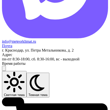
info@meteorklimat.ru
Почта
г. Краснодар, ул. Петра Метальникова, д. 2
Адрес
пн-пт 8:30-18:00, сб. 8:30-16:00, вс - выходной
Время работы
Светлая тема
Темная тема