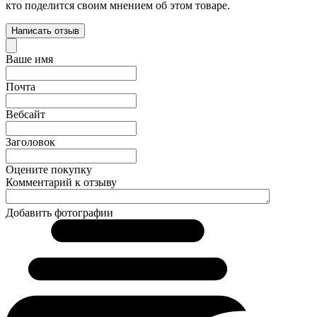
кто поделится своим мнением об этом товаре.
Написать отзыв
Ваше имя
Почта
Вебсайт
Заголовок
Оцените покупку
Комментарий к отзыву
Добавить фотографии