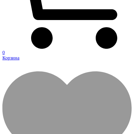
0
Корзина