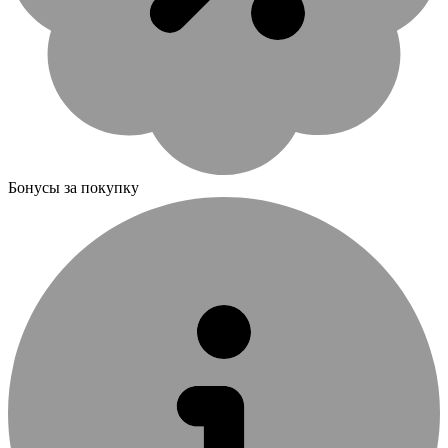
Бонусы за покупку