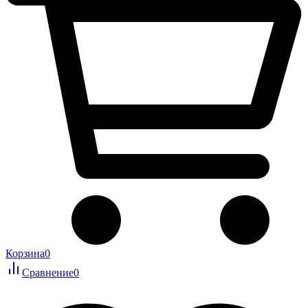
Корзина
0
Сравнение
0