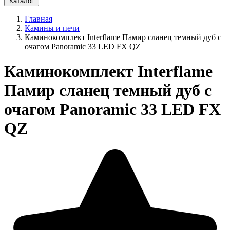
Каталог
Главная
Камины и печи
Каминокомплект Interflame Памир сланец темный дуб с
очагом Panoramic 33 LED FX QZ
Каминокомплект Interflame
Памир сланец темный дуб с
очагом Panoramic 33 LED FX
QZ