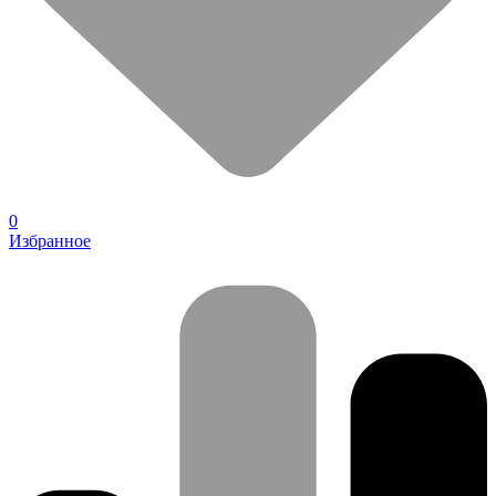
0
Избранное