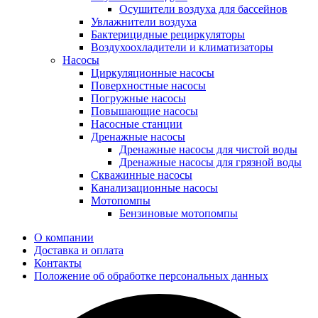
Осушители воздуха для бассейнов
Увлажнители воздуха
Бактерицидные рециркуляторы
Воздухоохладители и климатизаторы
Насосы
Циркуляционные насосы
Поверхностные насосы
Погружные насосы
Повышающие насосы
Насосные станции
Дренажные насосы
Дренажные насосы для чистой воды
Дренажные насосы для грязной воды
Скважинные насосы
Канализационные насосы
Мотопомпы
Бензиновые мотопомпы
О компании
Доставка и оплата
Контакты
Положение об обработке персональных данных