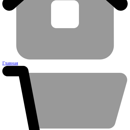
Главная