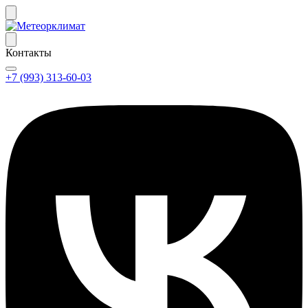
Контакты
+7 (993) 313-60-03