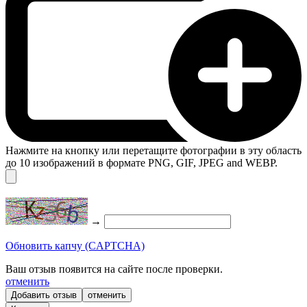
Нажмите на кнопку или перетащите фотографии в эту область
до 10 изображений в формате PNG, GIF, JPEG and WEBP.
→
Обновить капчу (CAPTCHA)
Ваш отзыв появится на сайте после проверки.
отменить
отменить