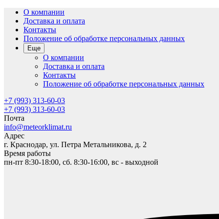
О компании
Доставка и оплата
Контакты
Положение об обработке персональных данных
Еще
О компании
Доставка и оплата
Контакты
Положение об обработке персональных данных
+7 (993) 313-60-03
+7 (993) 313-60-03
Почта
info@meteorklimat.ru
Адрес
г. Краснодар, ул. Петра Метальникова, д. 2
Время работы
пн-пт 8:30-18:00, сб. 8:30-16:00, вс - выходной