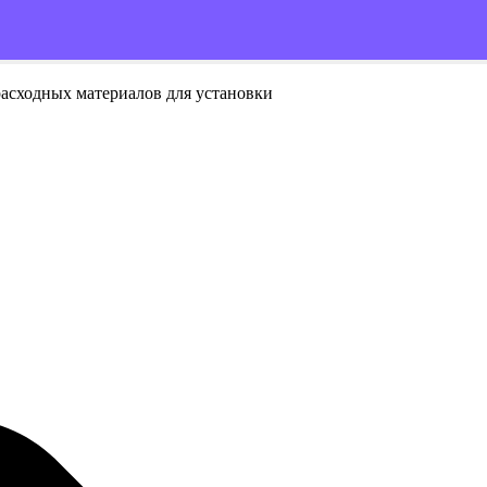
расходных материалов для установки