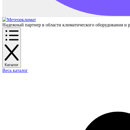
Надежный партнер в области климатического оборудования и 
Каталог
Весь каталог