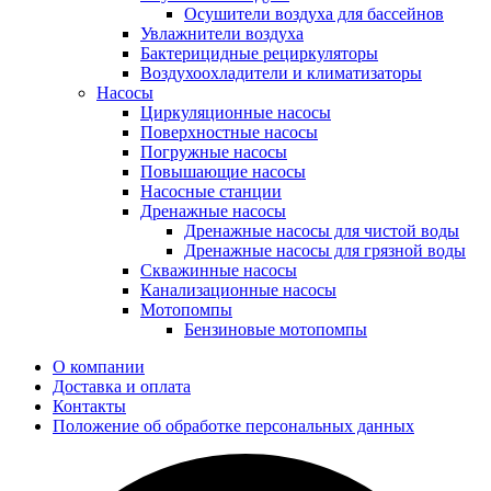
Осушители воздуха для бассейнов
Увлажнители воздуха
Бактерицидные рециркуляторы
Воздухоохладители и климатизаторы
Насосы
Циркуляционные насосы
Поверхностные насосы
Погружные насосы
Повышающие насосы
Насосные станции
Дренажные насосы
Дренажные насосы для чистой воды
Дренажные насосы для грязной воды
Скважинные насосы
Канализационные насосы
Мотопомпы
Бензиновые мотопомпы
О компании
Доставка и оплата
Контакты
Положение об обработке персональных данных