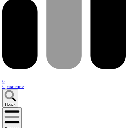
0
Сравнение
Поиск