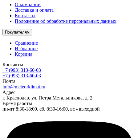
О компании
Доставка и оплата
Контакты
Положение об обработке персональных данных
Покупателям
Сравнение
Избранное
Корзина
Контакты
+7 (993) 313-60-03
+7 (993) 313-60-03
Почта
info@meteorklimat.ru
Адрес
г. Краснодар, ул. Петра Метальникова, д. 2
Время работы
пн-пт 8:30-18:00, сб. 8:30-16:00, вс - выходной