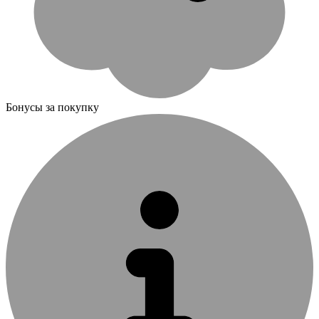
Бонусы за покупку