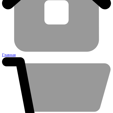
Главная