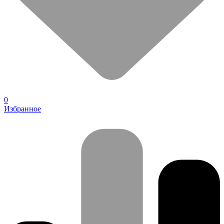
0
Избранное