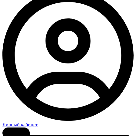
Личный кабинет