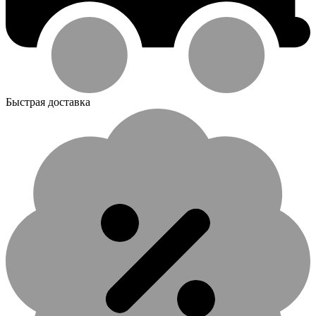
Быстрая доставка