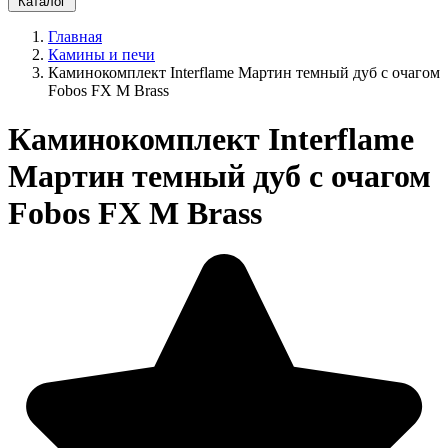
Каталог
Главная
Камины и печи
Каминокомплект Interflame Мартин темный дуб с очагом
Fobos FX M Brass
Каминокомплект Interflame
Мартин темный дуб с очагом
Fobos FX M Brass