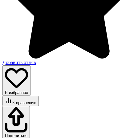
Добавить отзыв
В избранное
К сравнению
Поделиться