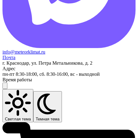
info@meteorklimat.ru
Почта
г. Краснодар, ул. Петра Метальникова, д. 2
Адрес
пн-пт 8:30-18:00, сб. 8:30-16:00, вс - выходной
Время работы
Светлая тема
Темная тема