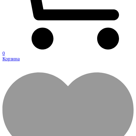
0
Корзина