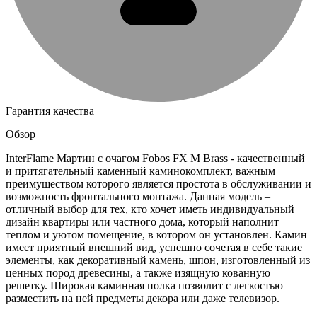
Гарантия качества
Обзор
InterFlame Мартин с очагом Fobos FX M Brass - качественный
и притягательный каменный каминокомплект, важным
преимуществом которого является простота в обслуживании и
возможность фронтального монтажа. Данная модель –
отличный выбор для тех, кто хочет иметь индивидуальный
дизайн квартиры или частного дома, который наполнит
теплом и уютом помещение, в котором он установлен. Камин
имеет приятный внешний вид, успешно сочетая в себе такие
элементы, как декоративный камень, шпон, изготовленный из
ценных пород древесины, а также изящную кованную
решетку. Широкая каминная полка позволит с легкостью
разместить на ней предметы декора или даже телевизор.