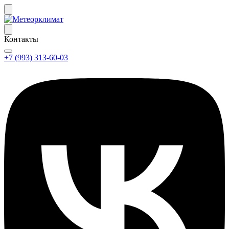
Контакты
+7 (993) 313-60-03