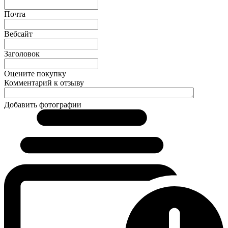
Почта
Вебсайт
Заголовок
Оцените покупку
Комментарий к отзыву
Добавить фотографии