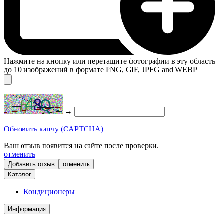
Нажмите на кнопку или перетащите фотографии в эту область
до 10 изображений в формате PNG, GIF, JPEG and WEBP.
→
Обновить капчу (CAPTCHA)
Ваш отзыв появится на сайте после проверки.
отменить
отменить
Каталог
Кондиционеры
Информация