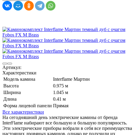
Артикул:
Характеристики
Модель камина
Interflame Мартин
Высота
0.975 м
Ширина
1.045 м
Длина
0.41 м
Форма лицевой панели
Прямая
Все характеристики
На сегодняшний день электрические камины от бренда
InterFlame набирают все большую и большую популярность.
Эти электрические приборы вобрали в себя все преимущества
настоящих дровяных каминов, однако не получили их