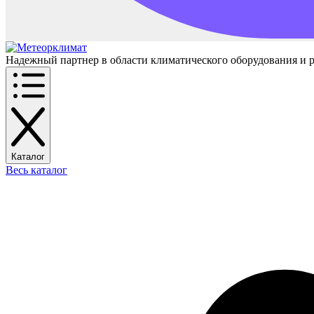
Надежный партнер в области климатического оборудования и 
Каталог
Весь каталог