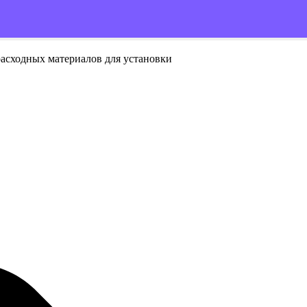
расходных материалов для установки