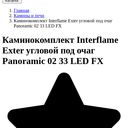
Каталог
Главная
Камины и печи
Каминокомплект Interflame Exter угловой под очаг
Panoramic 02 33 LED FX
Каминокомплект Interflame
Exter угловой под очаг
Panoramic 02 33 LED FX