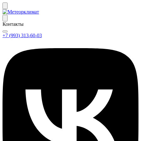
Контакты
+7 (993) 313-60-03