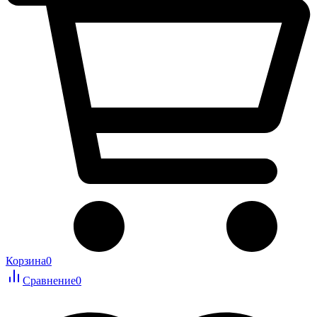
Корзина
0
Сравнение
0