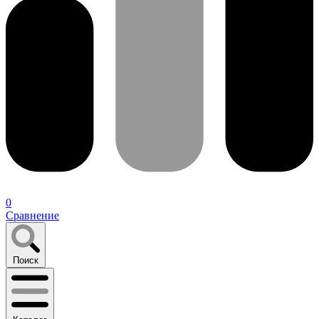
0
Сравнение
Поиск