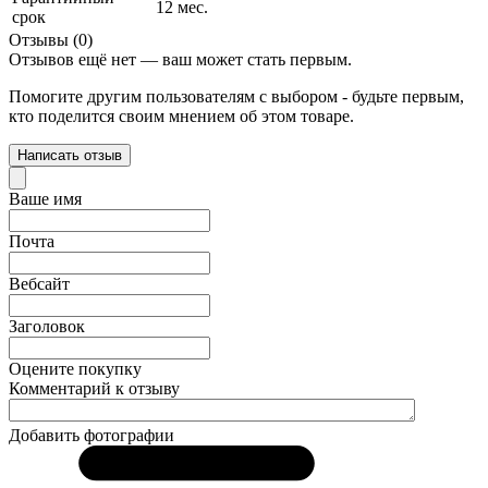
12 мес.
срок
Отзывы (0)
Отзывов ещё нет — ваш может стать первым.
Помогите другим пользователям с выбором - будьте первым,
кто поделится своим мнением об этом товаре.
Написать отзыв
Ваше имя
Почта
Вебсайт
Заголовок
Оцените покупку
Комментарий к отзыву
Добавить фотографии