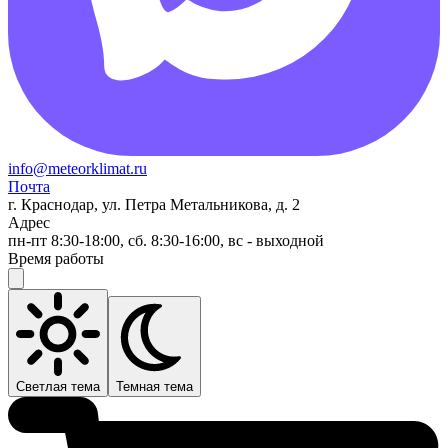
info@meteorklimat.ru
Почта
г. Краснодар, ул. Петра Метальникова, д. 2
Адрес
пн-пт 8:30-18:00, сб. 8:30-16:00, вс - выходной
Время работы
Светлая тема
Темная тема