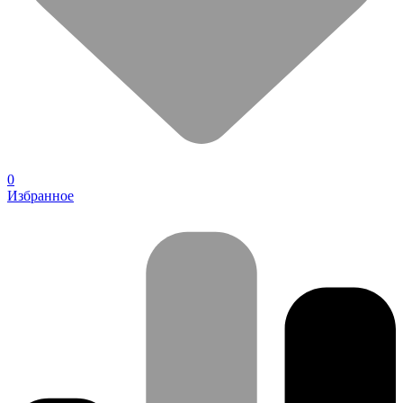
0
Избранное