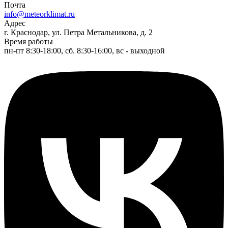
Почта
info@meteorklimat.ru
Адрес
г. Краснодар, ул. Петра Метальникова, д. 2
Время работы
пн-пт 8:30-18:00, сб. 8:30-16:00, вс - выходной