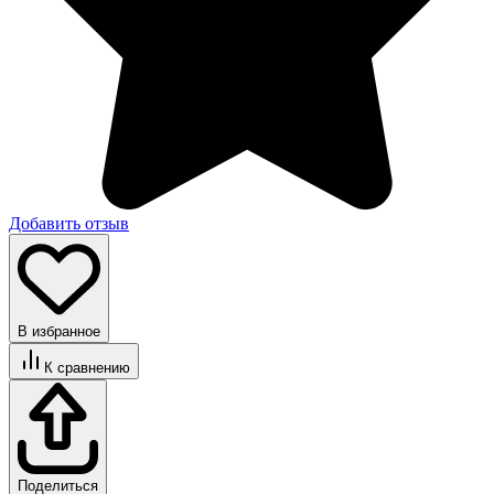
Добавить отзыв
В избранное
К сравнению
Поделиться