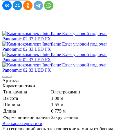
Артикул:
Характеристики
Тип камина
Электрокамин
Высота
1.08 м
Ширина
1.55 м
Длина
0.775 м
Форма лицевой панели
Закругленная
Все характеристики
На сегодняшний день электрические камины от бренда