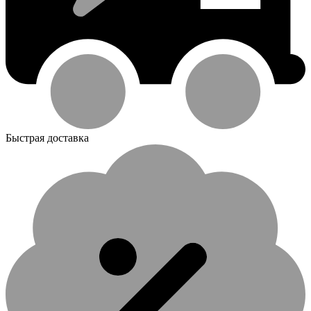
Быстрая доставка