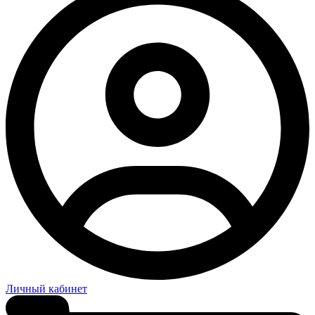
Личный кабинет