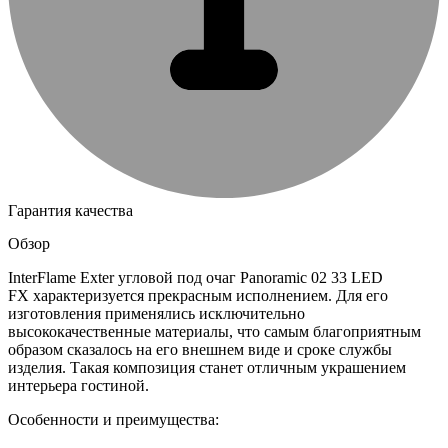
Гарантия качества
Обзор
InterFlame Exter угловой под очаг Panoramic 02 33 LED
FX характеризуется прекрасным исполнением. Для его
изготовления применялись исключительно
высококачественные материалы, что самым благоприятным
образом сказалось на его внешнем виде и сроке службы
изделия. Такая композиция станет отличным украшением
интерьера гостиной.
Особенности и преимущества: