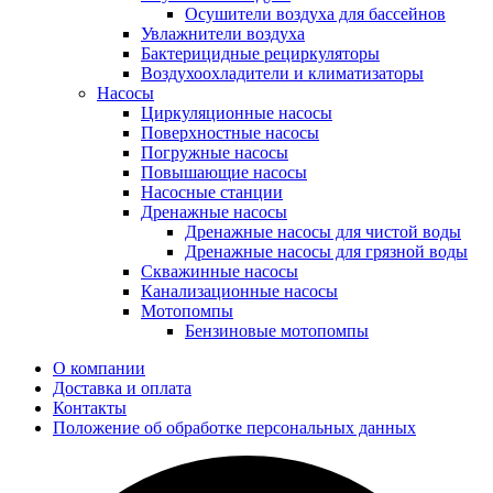
Осушители воздуха для бассейнов
Увлажнители воздуха
Бактерицидные рециркуляторы
Воздухоохладители и климатизаторы
Насосы
Циркуляционные насосы
Поверхностные насосы
Погружные насосы
Повышающие насосы
Насосные станции
Дренажные насосы
Дренажные насосы для чистой воды
Дренажные насосы для грязной воды
Скважинные насосы
Канализационные насосы
Мотопомпы
Бензиновые мотопомпы
О компании
Доставка и оплата
Контакты
Положение об обработке персональных данных