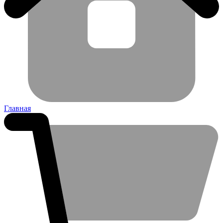
Главная