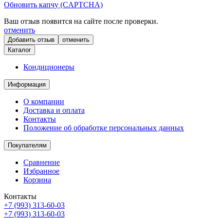
Обновить капчу (CAPTCHA)
Ваш отзыв появится на сайте после проверки.
отменить
отменить
Каталог
Кондиционеры
Информация
О компании
Доставка и оплата
Контакты
Положение об обработке персональных данных
Покупателям
Сравнение
Избранное
Корзина
Контакты
+7 (993) 313-60-03
+7 (993) 313-60-03