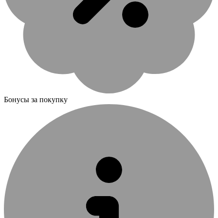
Бонусы за покупку