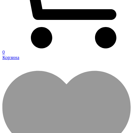
0
Корзина