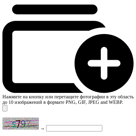
Нажмите на кнопку или перетащите фотографии в эту область
до 10 изображений в формате PNG, GIF, JPEG and WEBP.
→