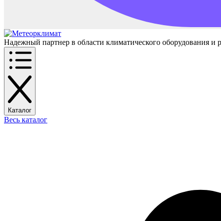
Надежный партнер в области климатического оборудования и 
Каталог
Весь каталог