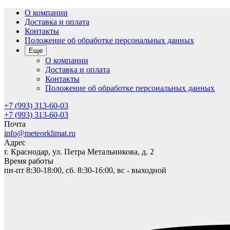
О компании
Доставка и оплата
Контакты
Положение об обработке персональных данных
Еще
О компании
Доставка и оплата
Контакты
Положение об обработке персональных данных
+7 (993) 313-60-03
+7 (993) 313-60-03
Почта
info@meteorklimat.ru
Адрес
г. Краснодар, ул. Петра Метальникова, д. 2
Время работы
пн-пт 8:30-18:00, сб. 8:30-16:00, вс - выходной