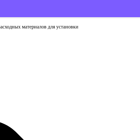
расходных материалов для установки