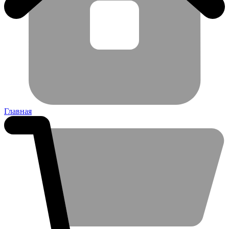
Главная