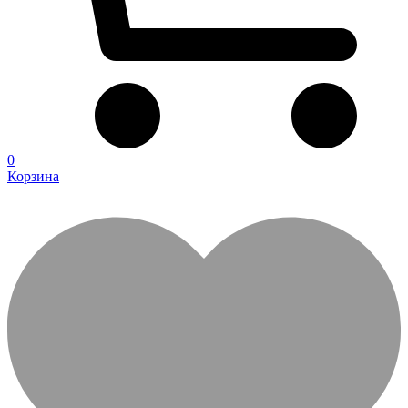
0
Корзина