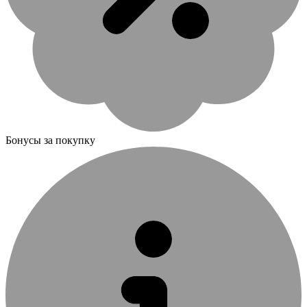
Бонусы за покупку