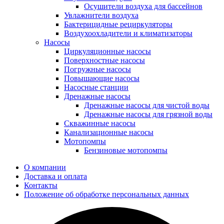
Осушители воздуха для бассейнов
Увлажнители воздуха
Бактерицидные рециркуляторы
Воздухоохладители и климатизаторы
Насосы
Циркуляционные насосы
Поверхностные насосы
Погружные насосы
Повышающие насосы
Насосные станции
Дренажные насосы
Дренажные насосы для чистой воды
Дренажные насосы для грязной воды
Скважинные насосы
Канализационные насосы
Мотопомпы
Бензиновые мотопомпы
О компании
Доставка и оплата
Контакты
Положение об обработке персональных данных