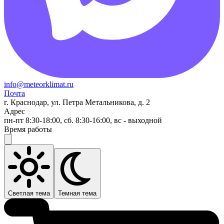
info@meteorklimat.ru
Почта
г. Краснодар, ул. Петра Метальникова, д. 2
Адрес
пн-пт 8:30-18:00, сб. 8:30-16:00, вс - выходной
Время работы
Светлая тема
Темная тема