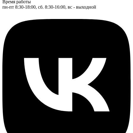
Время работы
пн-пт 8:30-18:00, сб. 8:30-16:00, вс - выходной