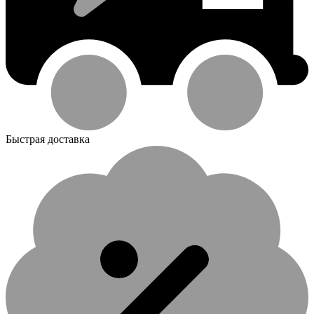
Быстрая доставка