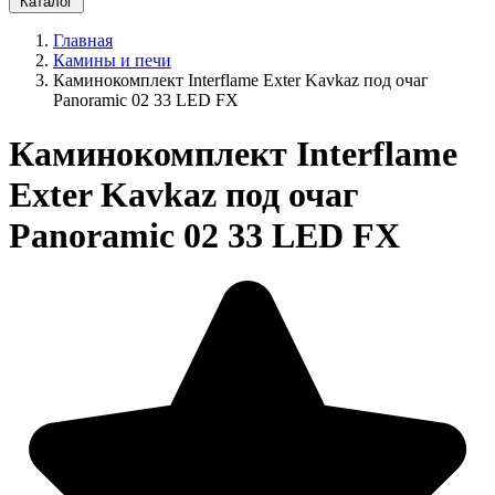
Каталог
Главная
Камины и печи
Каминокомплект Interflame Exter Kavkaz под очаг
Panoramic 02 33 LED FX
Каминокомплект Interflame
Exter Kavkaz под очаг
Panoramic 02 33 LED FX