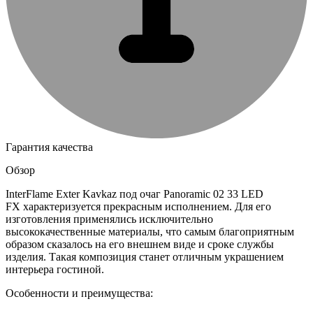
Гарантия качества
Обзор
InterFlame Exter Kavkaz под очаг Panoramic 02 33 LED
FX характеризуется прекрасным исполнением. Для его
изготовления применялись исключительно
высококачественные материалы, что самым благоприятным
образом сказалось на его внешнем виде и сроке службы
изделия. Такая композиция станет отличным украшением
интерьера гостиной.
Особенности и преимущества: