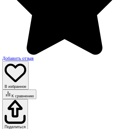
Добавить отзыв
В избранное
К сравнению
Поделиться