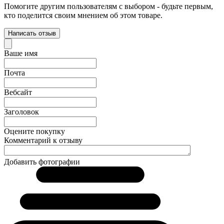
Помогите другим пользователям с выбором - будьте первым,
кто поделится своим мнением об этом товаре.
Написать отзыв
Ваше имя
Почта
Вебсайт
Заголовок
Оцените покупку
Комментарий к отзыву
Добавить фотографии