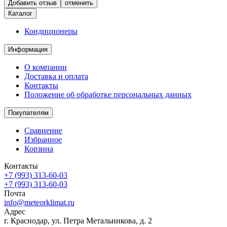
отменить
Каталог
Кондиционеры
Информация
О компании
Доставка и оплата
Контакты
Положение об обработке персональных данных
Покупателям
Сравнение
Избранное
Корзина
Контакты
+7 (993) 313-60-03
+7 (993) 313-60-03
Почта
info@meteorklimat.ru
Адрес
г. Краснодар, ул. Петра Метальникова, д. 2