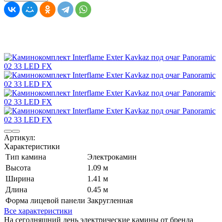
Артикул:
Характеристики
Тип камина
Электрокамин
Высота
1.09 м
Ширина
1.41 м
Длина
0.45 м
Форма лицевой панели
Закругленная
Все характеристики
На сегодняшний день электрические камины от бренда