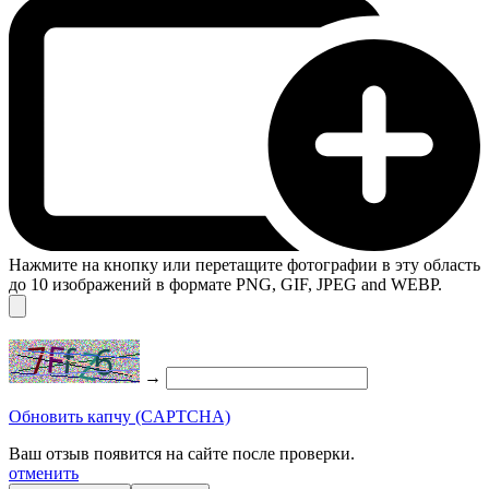
Нажмите на кнопку или перетащите фотографии в эту область
до 10 изображений в формате PNG, GIF, JPEG and WEBP.
→
Обновить капчу (CAPTCHA)
Ваш отзыв появится на сайте после проверки.
отменить