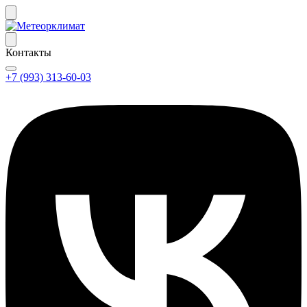
Контакты
+7 (993) 313-60-03