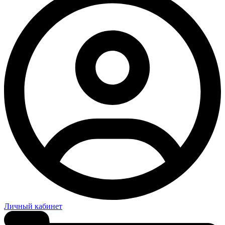
Личный кабинет