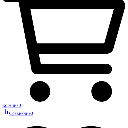
Корзина
0
Сравнение
0