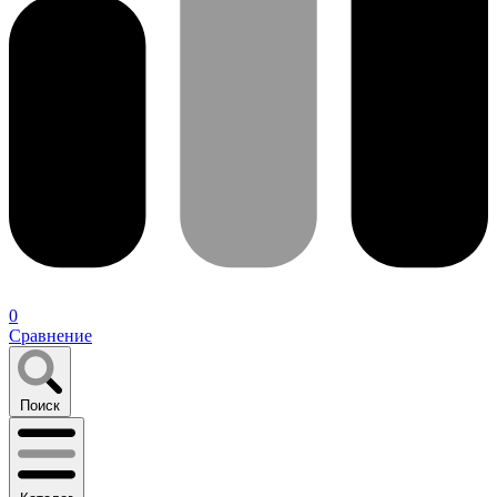
0
Сравнение
Поиск