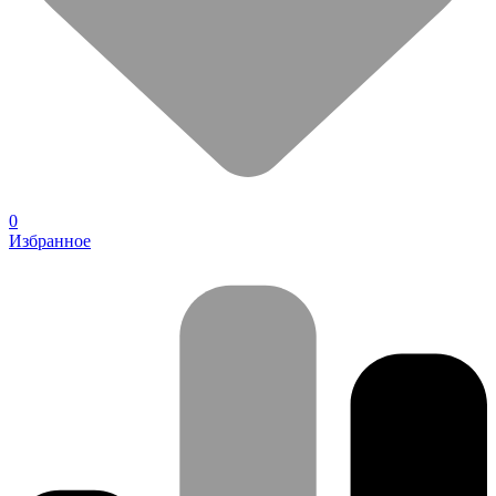
0
Избранное