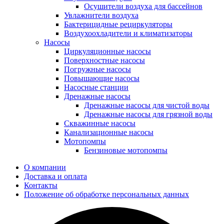
Осушители воздуха для бассейнов
Увлажнители воздуха
Бактерицидные рециркуляторы
Воздухоохладители и климатизаторы
Насосы
Циркуляционные насосы
Поверхностные насосы
Погружные насосы
Повышающие насосы
Насосные станции
Дренажные насосы
Дренажные насосы для чистой воды
Дренажные насосы для грязной воды
Скважинные насосы
Канализационные насосы
Мотопомпы
Бензиновые мотопомпы
О компании
Доставка и оплата
Контакты
Положение об обработке персональных данных