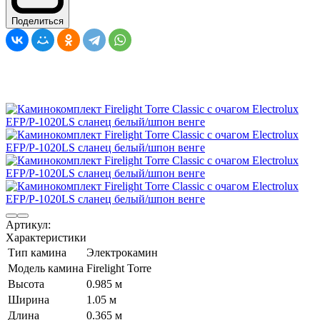
Поделиться
Артикул:
Характеристики
Тип камина
Электрокамин
Модель камина
Firelight Torre
Высота
0.985 м
Ширина
1.05 м
Длина
0.365 м