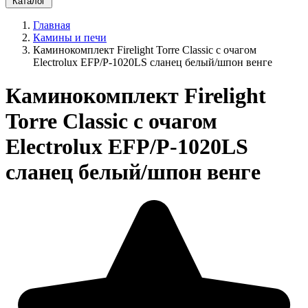
Каталог
Главная
Камины и печи
Каминокомплект Firelight Torre Classic с очагом
Electrolux EFP/P-1020LS сланец белый/шпон венге
Каминокомплект Firelight
Torre Classic с очагом
Electrolux EFP/P-1020LS
сланец белый/шпон венге