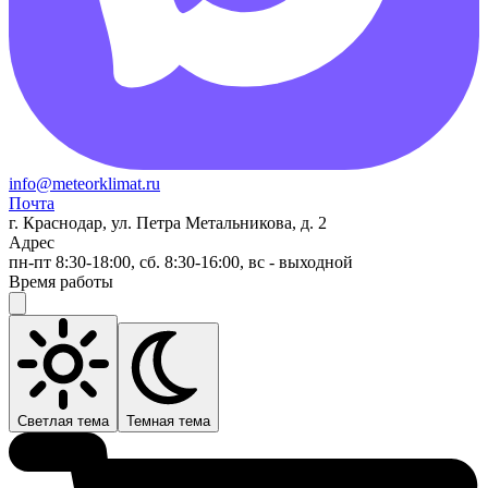
info@meteorklimat.ru
Почта
г. Краснодар, ул. Петра Метальникова, д. 2
Адрес
пн-пт 8:30-18:00, сб. 8:30-16:00, вс - выходной
Время работы
Светлая тема
Темная тема