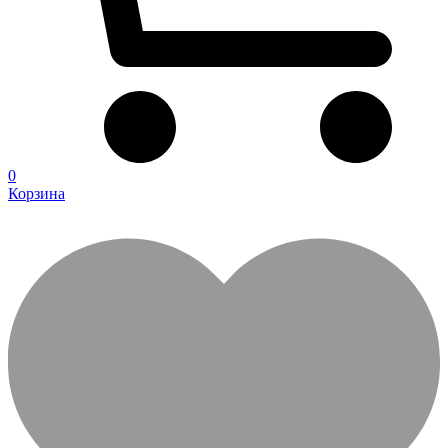
0
Корзина