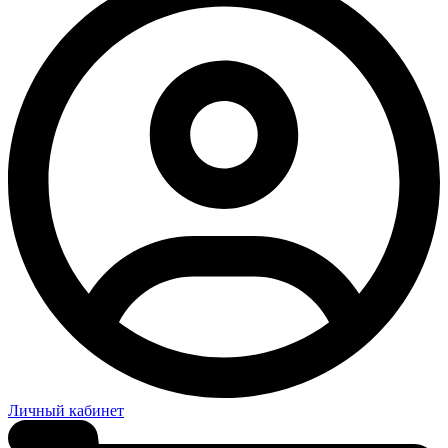
Личный кабинет