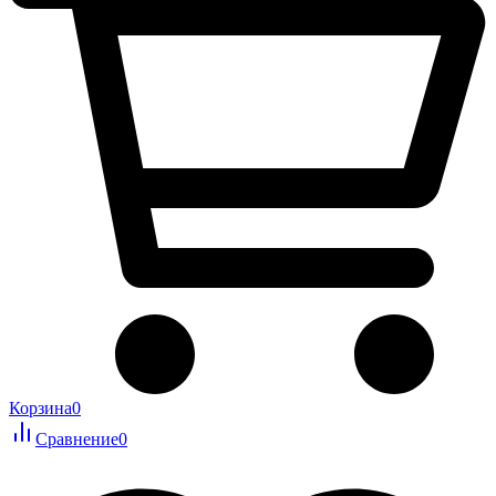
Корзина
0
Сравнение
0