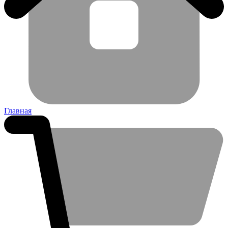
Главная