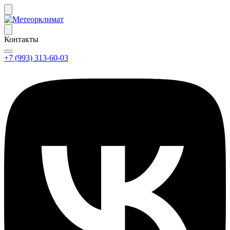
Контакты
+7 (993) 313-60-03