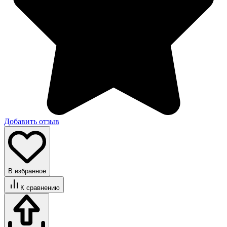
Добавить отзыв
В избранное
К сравнению