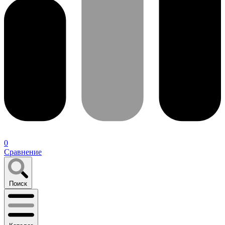
0
Сравнение
Поиск