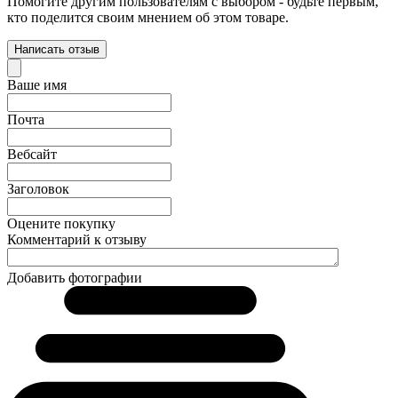
Помогите другим пользователям с выбором - будьте первым,
кто поделится своим мнением об этом товаре.
Написать отзыв
Ваше имя
Почта
Вебсайт
Заголовок
Оцените покупку
Комментарий к отзыву
Добавить фотографии