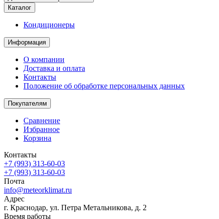
Каталог
Кондиционеры
Информация
О компании
Доставка и оплата
Контакты
Положение об обработке персональных данных
Покупателям
Сравнение
Избранное
Корзина
Контакты
+7 (993) 313-60-03
+7 (993) 313-60-03
Почта
info@meteorklimat.ru
Адрес
г. Краснодар, ул. Петра Метальникова, д. 2
Время работы