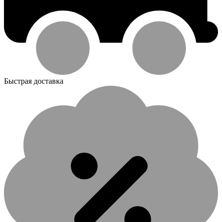
Быстрая доставка