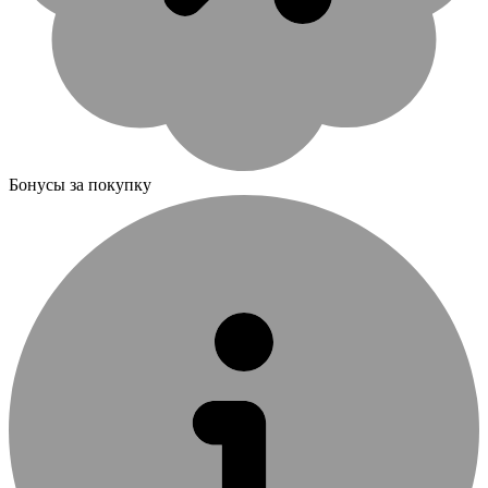
Бонусы за покупку