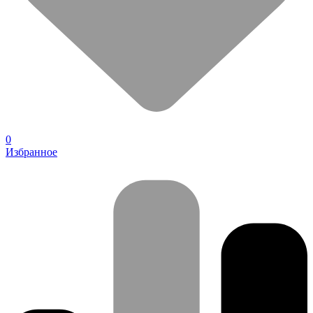
0
Избранное