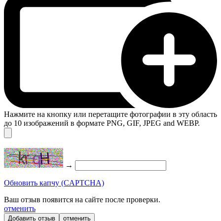
Нажмите на кнопку или перетащите фотографии в эту область
до 10 изображений в формате PNG, GIF, JPEG and WEBP.
→
Обновить капчу (CAPTCHA)
Ваш отзыв появится на сайте после проверки.
отменить
отменить