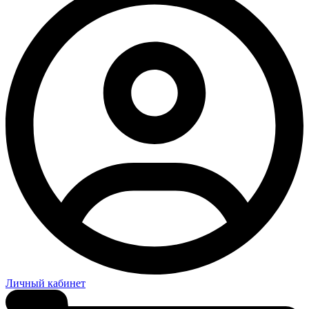
Личный кабинет