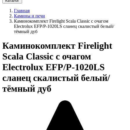
Каталог
Главная
Камины и печи
Каминокомплект Firelight Scala Classic с очагом
Electrolux EFP/P-1020LS сланец скалистый белый/
тёмный дуб
Каминокомплект Firelight
Scala Classic с очагом
Electrolux EFP/P-1020LS
сланец скалистый белый/
тёмный дуб