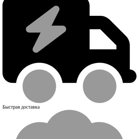
Быстрая доставка