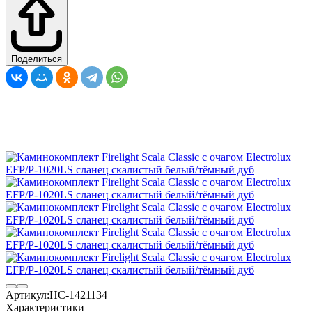
Поделиться
Артикул:
НС-1421134
Характеристики