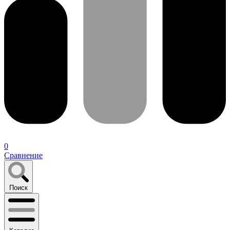
0
Сравнение
Поиск