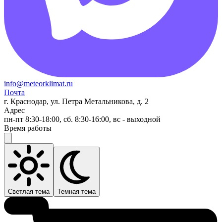
info@meteorklimat.ru
Почта
г. Краснодар, ул. Петра Метальникова, д. 2
Адрес
пн-пт 8:30-18:00, сб. 8:30-16:00, вс - выходной
Время работы
Светлая тема
Темная тема