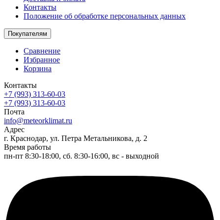
Контакты
Положение об обработке персональных данных
Покупателям
Сравнение
Избранное
Корзина
Контакты
+7 (993) 313-60-03
+7 (993) 313-60-03
Почта
info@meteorklimat.ru
Адрес
г. Краснодар, ул. Петра Метальникова, д. 2
Время работы
пн-пт 8:30-18:00, сб. 8:30-16:00, вс - выходной