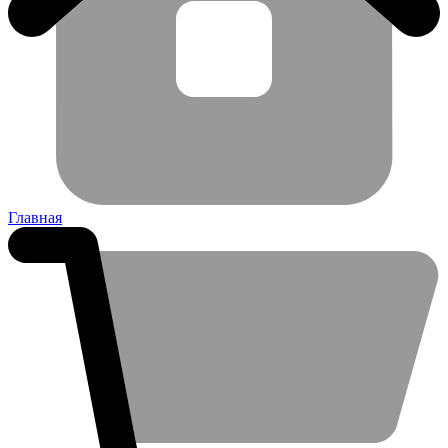
Главная