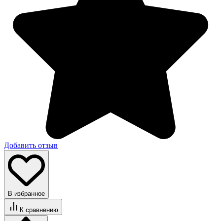
Добавить отзыв
В избранное
К сравнению