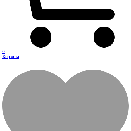
0
Корзина