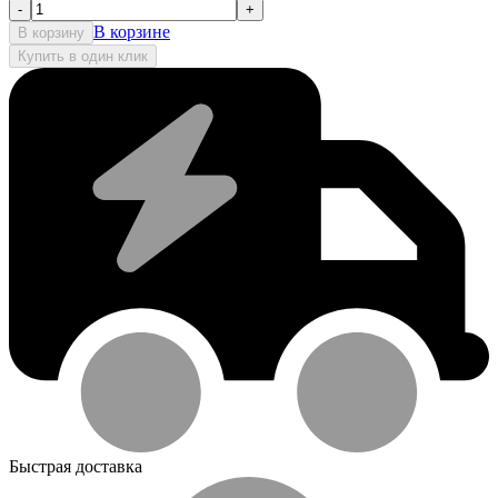
-
+
В корзине
В корзину
Купить в один клик
Быстрая доставка