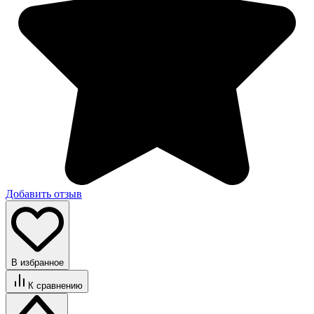
Добавить отзыв
В избранное
К сравнению