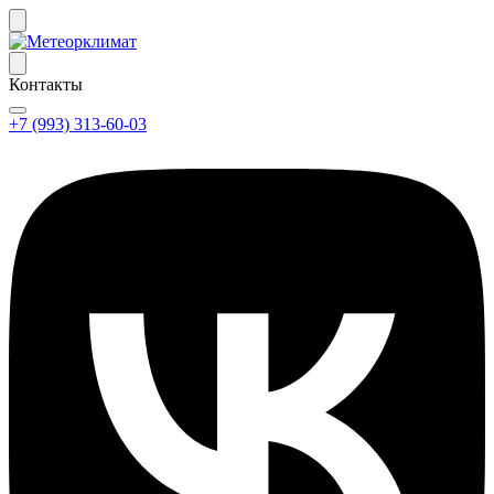
Контакты
+7 (993) 313-60-03