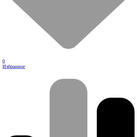
0
Избранное