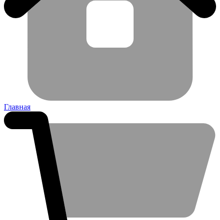
Главная