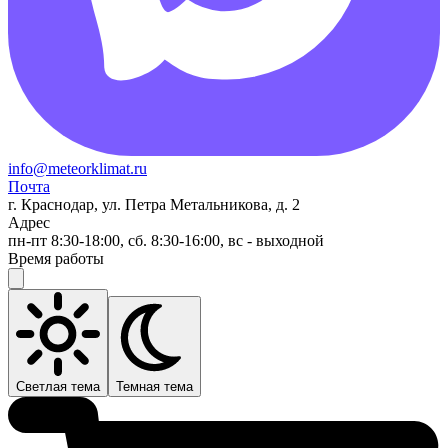
info@meteorklimat.ru
Почта
г. Краснодар, ул. Петра Метальникова, д. 2
Адрес
пн-пт 8:30-18:00, сб. 8:30-16:00, вс - выходной
Время работы
Светлая тема
Темная тема