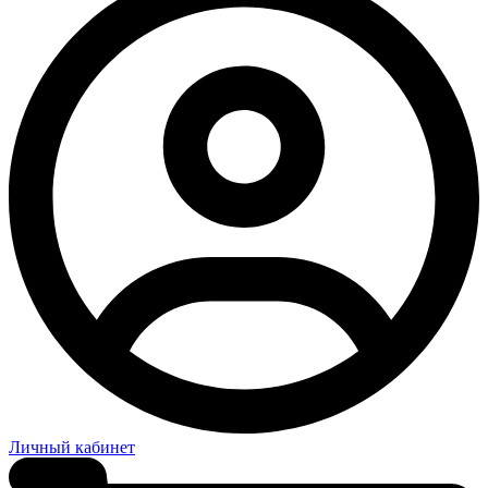
Личный кабинет