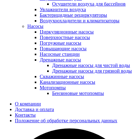
Осушители воздуха для бассейнов
Увлажнители воздуха
Бактерицидные рециркуляторы
Воздухоохладители и климатизаторы
Насосы
Циркуляционные насосы
Поверхностные насосы
Погружные насосы
Повышающие насосы
Насосные станции
Дренажные насосы
Дренажные насосы для чистой воды
Дренажные насосы для грязной воды
Скважинные насосы
Канализационные насосы
Мотопомпы
Бензиновые мотопомпы
О компании
Доставка и оплата
Контакты
Положение об обработке персональных данных