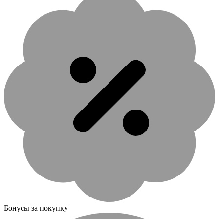
Бонусы за покупку