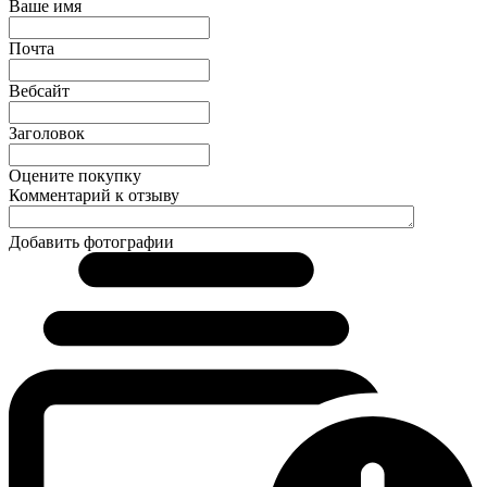
Ваше имя
Почта
Вебсайт
Заголовок
Оцените покупку
Комментарий к отзыву
Добавить фотографии