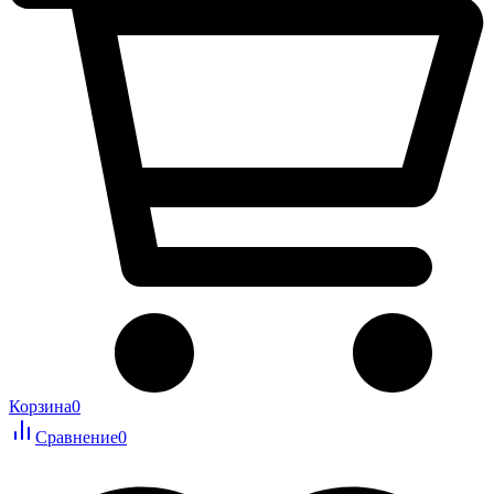
Корзина
0
Сравнение
0