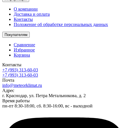
О компании
Доставка и оплата
Контакты
Положение об обработке персональных данных
Покупателям
Сравнение
Избранное
Корзина
Контакты
+7 (993) 313-60-03
+7 (993) 313-60-03
Почта
info@meteorklimat.ru
Адрес
г. Краснодар, ул. Петра Метальникова, д. 2
Время работы
пн-пт 8:30-18:00, сб. 8:30-16:00, вс - выходной