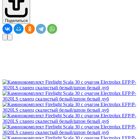
Поделиться