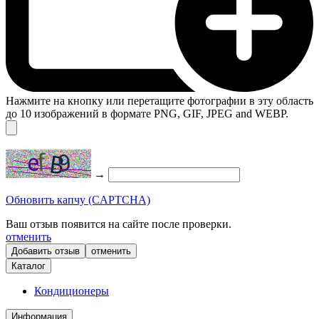
Нажмите на кнопку или перетащите фотографии в эту область
до 10 изображений в формате PNG, GIF, JPEG and WEBP.
→
Обновить капчу (CAPTCHA)
Ваш отзыв появится на сайте после проверки.
отменить
отменить
Каталог
Кондиционеры
Информация