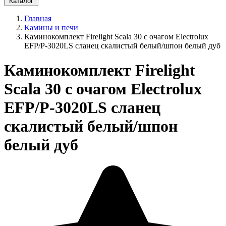
Каталог
Главная
Камины и печи
Каминокомплект Firelight Scala 30 с очагом Electrolux
EFP/P-3020LS сланец скалистый белый/шпон белый дуб
Каминокомплект Firelight
Scala 30 с очагом Electrolux
EFP/P-3020LS сланец
скалистый белый/шпон
белый дуб