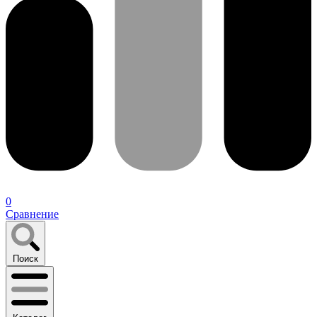
0
Сравнение
Поиск