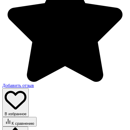
Добавить отзыв
В избранное
К сравнению