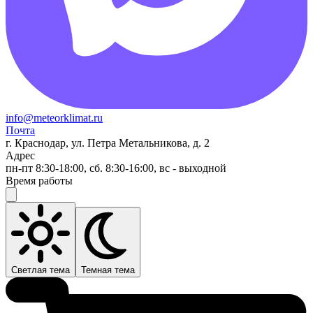
info@meteorklimat.ru
Почта
г. Краснодар, ул. Петра Метальникова, д. 2
Адрес
пн-пт 8:30-18:00, сб. 8:30-16:00, вс - выходной
Время работы
Светлая тема
Темная тема