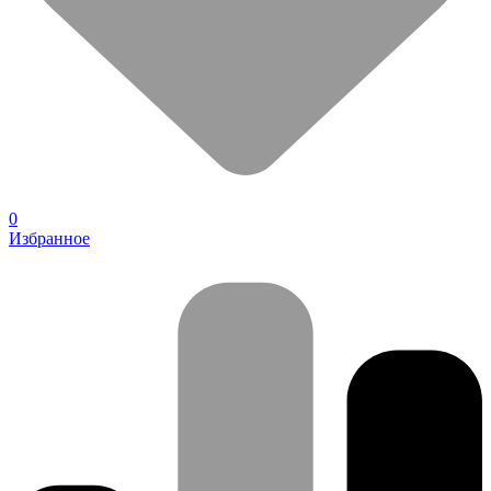
0
Избранное