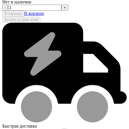
Нет в наличии
-
+
В корзине
В корзину
Купить в один клик
Быстрая доставка