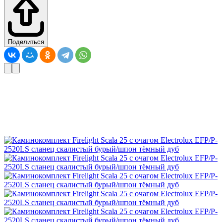
Поделиться