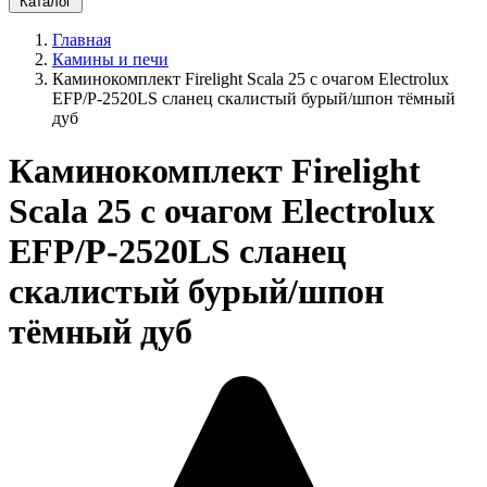
Каталог
Главная
Камины и печи
Каминокомплект Firelight Scala 25 с очагом Electrolux
EFP/P-2520LS сланец скалистый бурый/шпон тёмный
дуб
Каминокомплект Firelight
Scala 25 с очагом Electrolux
EFP/P-2520LS сланец
скалистый бурый/шпон
тёмный дуб