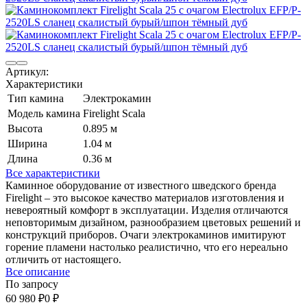
Артикул:
Характеристики
Тип камина
Электрокамин
Модель камина
Firelight Scala
Высота
0.895 м
Ширина
1.04 м
Длина
0.36 м
Все характеристики
Каминное оборудование от известного шведского бренда
Firelight – это высокое качество материалов изготовления и
невероятный комфорт в эксплуатации. Изделия отличаются
неповторимым дизайном, разнообразием цветовых решений и
конструкций приборов. Очаги электрокаминов имитируют
горение пламени настолько реалистично, что его нереально
отличить от настоящего.
Все описание
По запросу
60 980
₽
0
₽