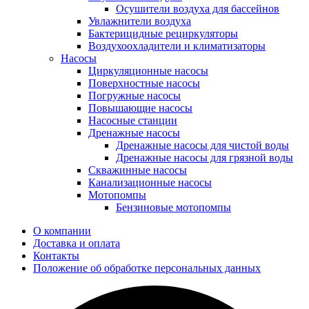
Осушители воздуха для бассейнов
Увлажнители воздуха
Бактерицидные рециркуляторы
Воздухоохладители и климатизаторы
Насосы
Циркуляционные насосы
Поверхностные насосы
Погружные насосы
Повышающие насосы
Насосные станции
Дренажные насосы
Дренажные насосы для чистой воды
Дренажные насосы для грязной воды
Скважинные насосы
Канализационные насосы
Мотопомпы
Бензиновые мотопомпы
О компании
Доставка и оплата
Контакты
Положение об обработке персональных данных