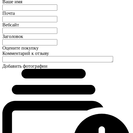
Ваше имя
Почта
Вебсайт
Заголовок
Оцените покупку
Комментарий к отзыву
Добавить фотографии