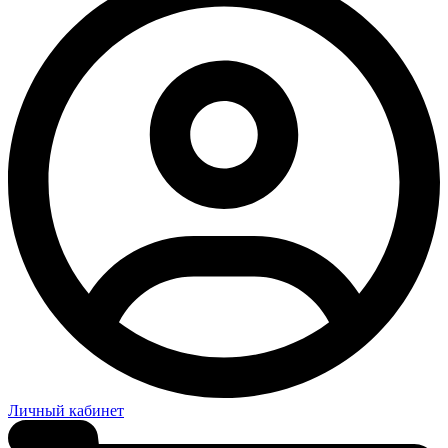
Личный кабинет