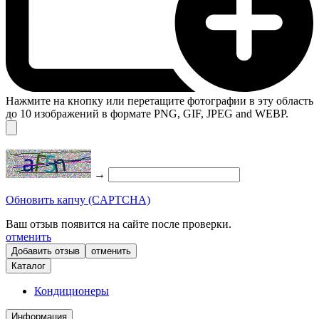
Нажмите на кнопку или перетащите фотографии в эту область
до 10 изображений в формате PNG, GIF, JPEG and WEBP.
→
Обновить капчу (CAPTCHA)
Ваш отзыв появится на сайте после проверки.
отменить
отменить
Каталог
Кондиционеры
Информация