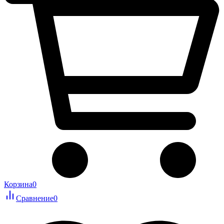
Корзина
0
Сравнение
0