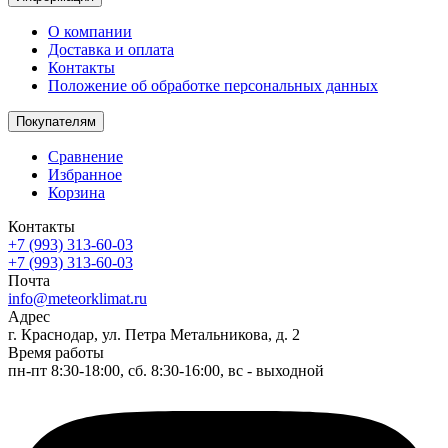
О компании
Доставка и оплата
Контакты
Положение об обработке персональных данных
Покупателям
Сравнение
Избранное
Корзина
Контакты
+7 (993) 313-60-03
+7 (993) 313-60-03
Почта
info@meteorklimat.ru
Адрес
г. Краснодар, ул. Петра Метальникова, д. 2
Время работы
пн-пт 8:30-18:00, сб. 8:30-16:00, вс - выходной