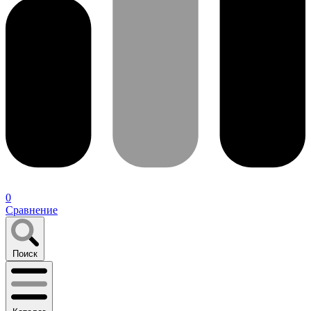
0
Сравнение
Поиск