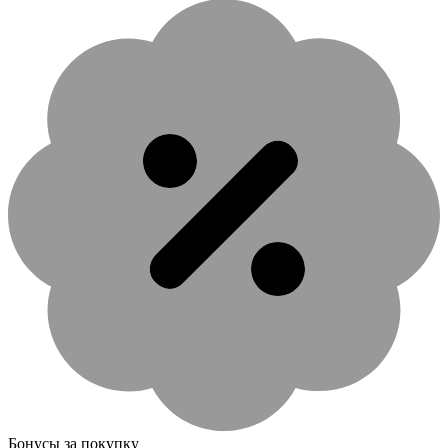
Бонусы за покупку