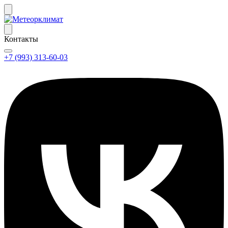
Контакты
+7 (993) 313-60-03