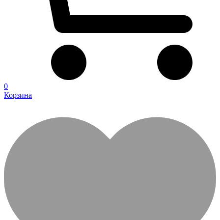
0
Корзина