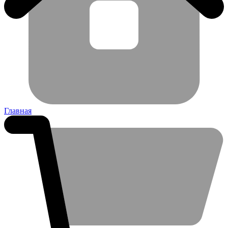
Главная