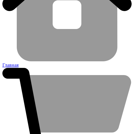
Главная