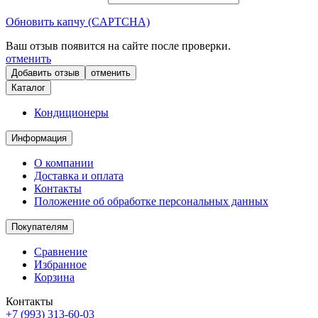
Обновить капчу (CAPTCHA)
Ваш отзыв появится на сайте после проверки.
отменить
отменить
Каталог
Кондиционеры
Информация
О компании
Доставка и оплата
Контакты
Положение об обработке персональных данных
Покупателям
Сравнение
Избранное
Корзина
Контакты
+7 (993) 313-60-03