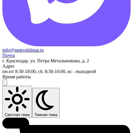
info@meteorklimat.ru
Почта
г. Краснодар, ул. Петра Метальникова, д. 2
Адрес
пн-пт 8:30-18:00, сб. 8:30-16:00, вс - выходной
Время работы
Светлая тема
Темная тема