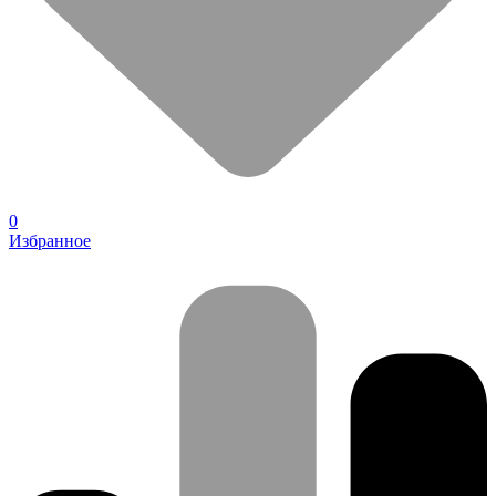
0
Избранное