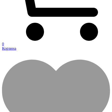
0
Корзина