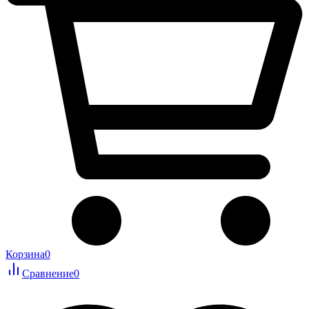
Корзина
0
Сравнение
0