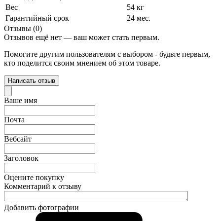
Вес
54 кг
Гарантийный срок
24 мес.
Отзывы (0)
Отзывов ещё нет — ваш может стать первым.
Помогите другим пользователям с выбором - будьте первым,
кто поделится своим мнением об этом товаре.
Написать отзыв
Ваше имя
Почта
Вебсайт
Заголовок
Оцените покупку
Комментарий к отзыву
Добавить фотографии