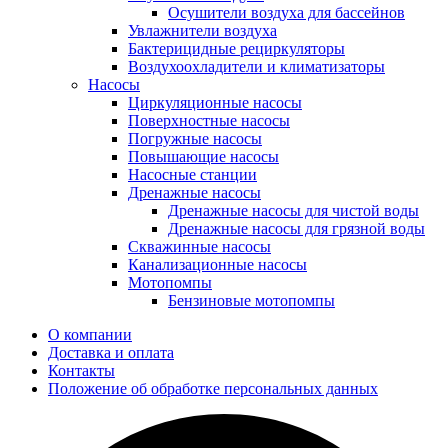
Осушители воздуха для бассейнов
Увлажнители воздуха
Бактерицидные рециркуляторы
Воздухоохладители и климатизаторы
Насосы
Циркуляционные насосы
Поверхностные насосы
Погружные насосы
Повышающие насосы
Насосные станции
Дренажные насосы
Дренажные насосы для чистой воды
Дренажные насосы для грязной воды
Скважинные насосы
Канализационные насосы
Мотопомпы
Бензиновые мотопомпы
О компании
Доставка и оплата
Контакты
Положение об обработке персональных данных