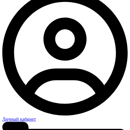
Личный кабинет