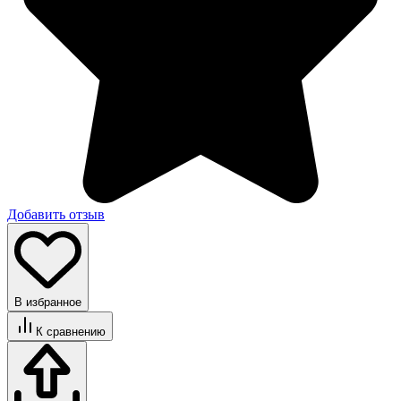
Добавить отзыв
В избранное
К сравнению