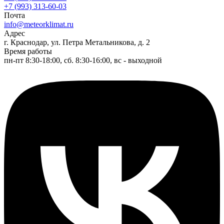
+7 (993) 313-60-03
Почта
info@meteorklimat.ru
Адрес
г. Краснодар, ул. Петра Метальникова, д. 2
Время работы
пн-пт 8:30-18:00, сб. 8:30-16:00, вс - выходной