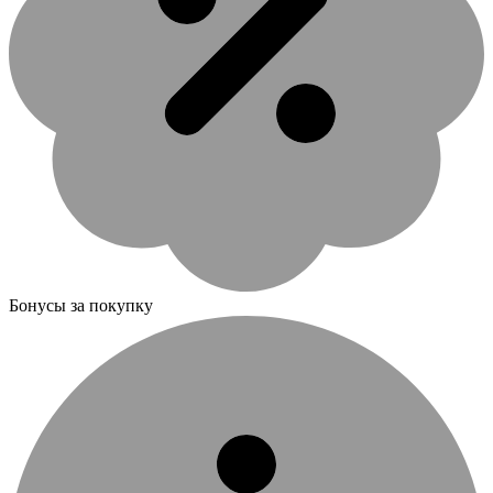
Бонусы за покупку