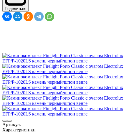
Поделиться
Артикул:
Характеристики