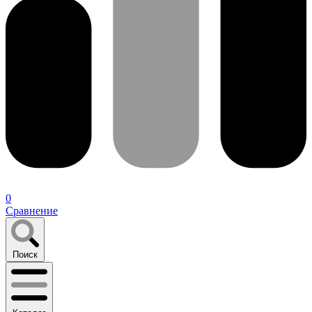
0
Сравнение
Поиск