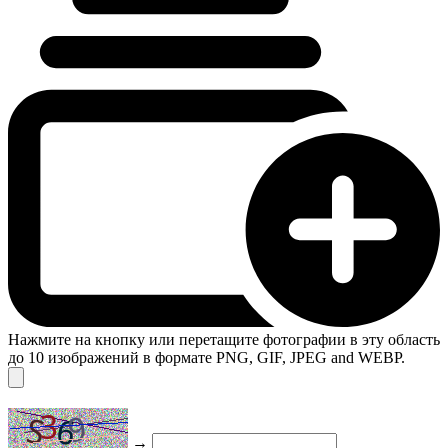
Нажмите на кнопку или перетащите фотографии в эту область
до 10 изображений в формате PNG, GIF, JPEG and WEBP.
→