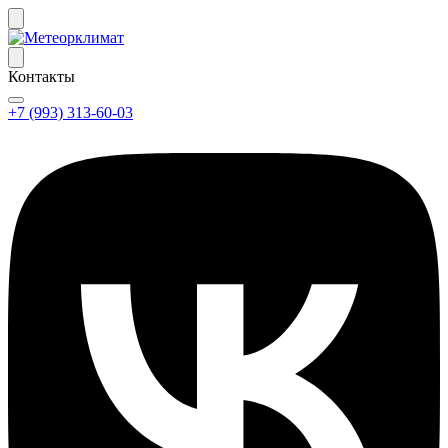
Контакты
+7 (993) 313-60-03