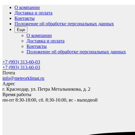
О компании
Доставка и оплата
Контакты
Положение об обработке персональных данных
Еще
О компании
Доставка и оплата
Контакты
Положение об обработке персональных данных
+7 (993) 313-60-03
+7 (993) 313-60-03
Почта
info@meteorklimat.ru
Адрес
г. Краснодар, ул. Петра Метальникова, д. 2
Время работы
пн-пт 8:30-18:00, сб. 8:30-16:00, вс - выходной