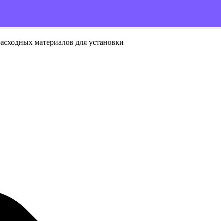
расходных материалов для установки