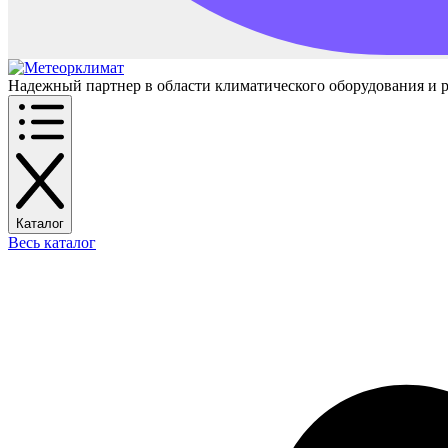
Надежный партнер в области климатического оборудования и 
Каталог
Весь каталог