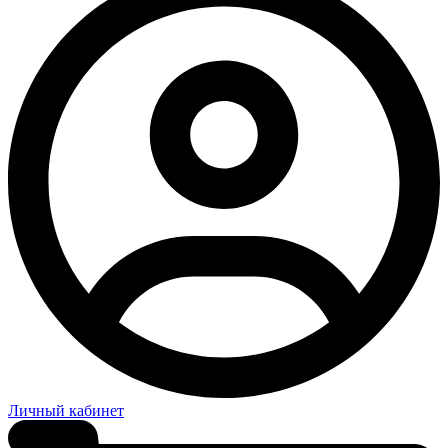
Личный кабинет