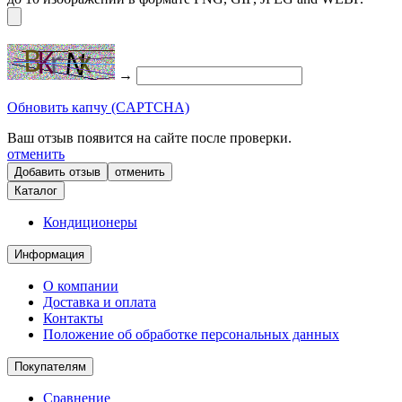
→
Обновить капчу (CAPTCHA)
Ваш отзыв появится на сайте после проверки.
отменить
отменить
Каталог
Кондиционеры
Информация
О компании
Доставка и оплата
Контакты
Положение об обработке персональных данных
Покупателям
Сравнение