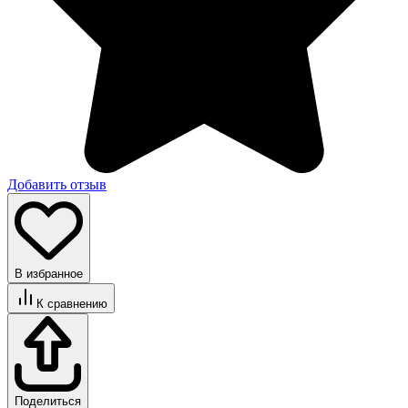
Добавить отзыв
В избранное
К сравнению
Поделиться