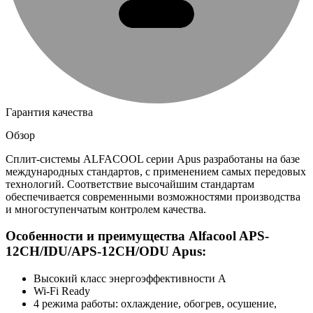
Гарантия качества
Обзор
Сплит-системы ALFACOOL серии Apus разработаны на базе
международных стандартов, с применением самых передовых
технологий. Соответствие высочайшим стандартам
обеспечивается современными возможностями производства
и многоступенчатым контролем качества.
Особенности и преимущества Alfacool APS-
12CH/IDU/APS-12CH/ODU Apus:
Высокий класс энергоэффективности A
Wi-Fi Ready
4 режима работы: охлаждение, обогрев, осушение,