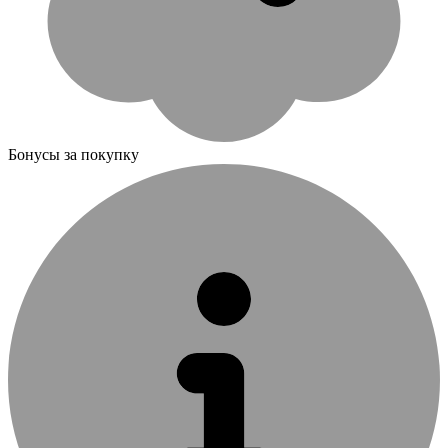
Бонусы за покупку