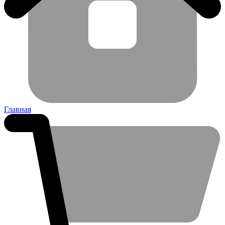
Главная