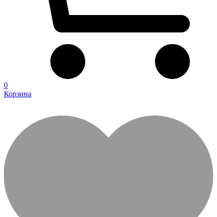
0
Корзина