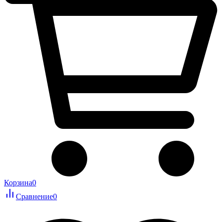
Корзина
0
Сравнение
0