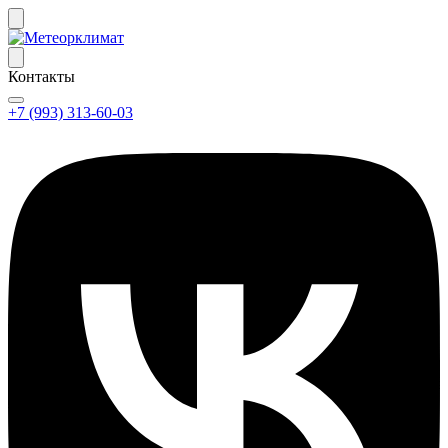
Контакты
+7 (993) 313-60-03