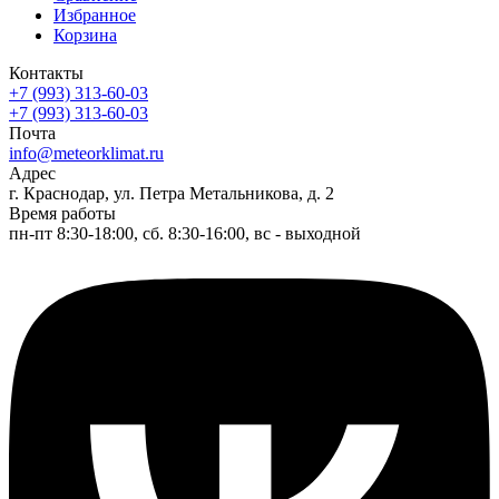
Избранное
Корзина
Контакты
+7 (993) 313-60-03
+7 (993) 313-60-03
Почта
info@meteorklimat.ru
Адрес
г. Краснодар, ул. Петра Метальникова, д. 2
Время работы
пн-пт 8:30-18:00, сб. 8:30-16:00, вс - выходной