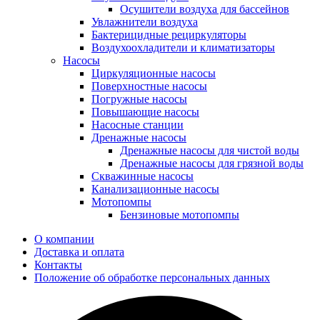
Осушители воздуха для бассейнов
Увлажнители воздуха
Бактерицидные рециркуляторы
Воздухоохладители и климатизаторы
Насосы
Циркуляционные насосы
Поверхностные насосы
Погружные насосы
Повышающие насосы
Насосные станции
Дренажные насосы
Дренажные насосы для чистой воды
Дренажные насосы для грязной воды
Скважинные насосы
Канализационные насосы
Мотопомпы
Бензиновые мотопомпы
О компании
Доставка и оплата
Контакты
Положение об обработке персональных данных