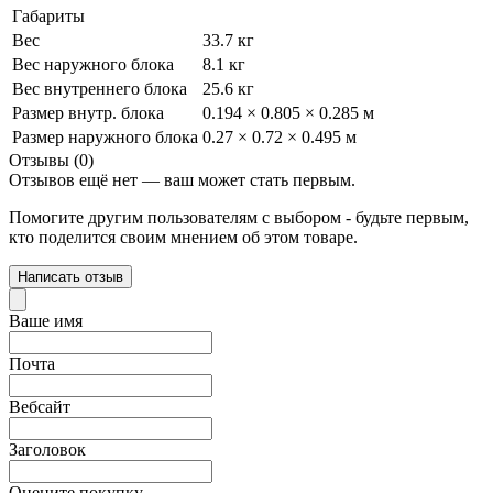
Габариты
Вес
33.7 кг
Вес наружного блока
8.1 кг
Вес внутреннего блока
25.6 кг
Размер внутр. блока
0.194 × 0.805 × 0.285 м
Размер наружного блока
0.27 × 0.72 × 0.495 м
Отзывы (0)
Отзывов ещё нет — ваш может стать первым.
Помогите другим пользователям с выбором - будьте первым,
кто поделится своим мнением об этом товаре.
Написать отзыв
Ваше имя
Почта
Вебсайт
Заголовок
Оцените покупку