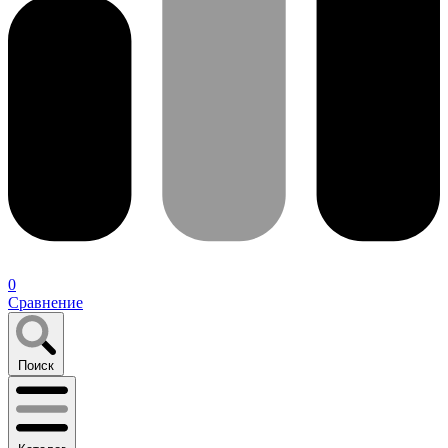
0
Сравнение
Поиск