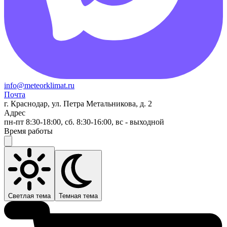
info@meteorklimat.ru
Почта
г. Краснодар, ул. Петра Метальникова, д. 2
Адрес
пн-пт 8:30-18:00, сб. 8:30-16:00, вс - выходной
Время работы
Светлая тема
Темная тема