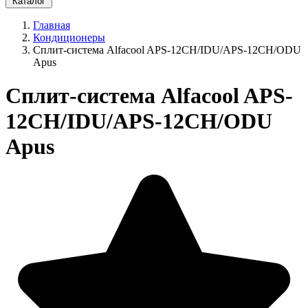
Каталог
Главная
Кондиционеры
Сплит-система Alfacool APS-12CH/IDU/APS-12CH/ODU
Apus
Сплит-система Alfacool APS-
12CH/IDU/APS-12CH/ODU
Apus