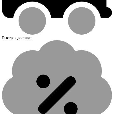
Быстрая доставка