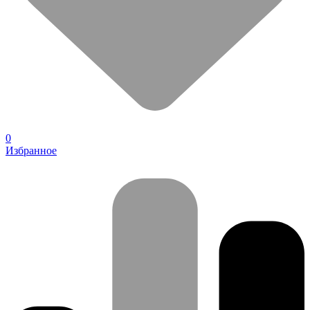
0
Избранное