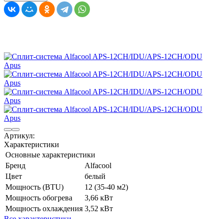
Артикул:
Характеристики
Основные характеристики
Бренд
Alfacool
Цвет
белый
Мощность (BTU)
12 (35-40 м2)
Мощность обогрева
3,66 кВт
Мощность охлаждения
3,52 кВт
Все характеристики