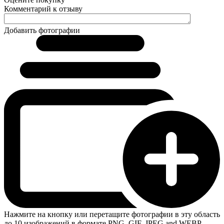
Комментарий к отзыву
Добавить фотографии
Нажмите на кнопку или перетащите фотографии в эту область
до 10 изображений в формате PNG, GIF, JPEG and WEBP.