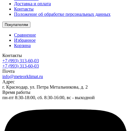
Доставка и оплата
Контакты
Положение об обработке персональных данных
Покупателям
Сравнение
Избранное
Корзина
Контакты
+7 (993) 313-60-03
+7 (993) 313-60-03
Почта
info@meteorklimat.ru
Адрес
г. Краснодар, ул. Петра Метальникова, д. 2
Время работы
пн-пт 8:30-18:00, сб. 8:30-16:00, вс - выходной