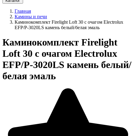
Каталог
Главная
Камины и печи
Каминокомплект Firelight Loft 30 с очагом Electrolux
EFP/P-3020LS камень белый/белая эмаль
Каминокомплект Firelight
Loft 30 с очагом Electrolux
EFP/P-3020LS камень белый/
белая эмаль