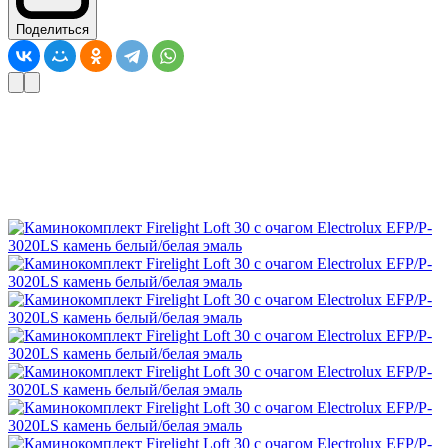
Поделиться