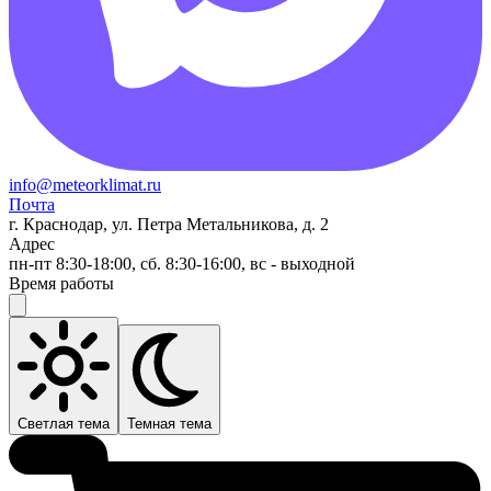
info@meteorklimat.ru
Почта
г. Краснодар, ул. Петра Метальникова, д. 2
Адрес
пн-пт 8:30-18:00, сб. 8:30-16:00, вс - выходной
Время работы
Светлая тема
Темная тема