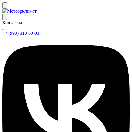
Контакты
+7 (993) 313-60-03