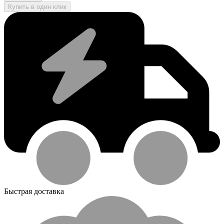
Купить в один клик
Быстрая доставка