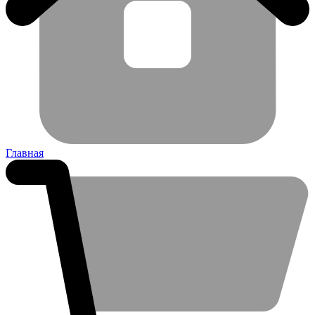
Главная