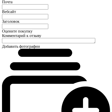
Почта
Вебсайт
Заголовок
Оцените покупку
Комментарий к отзыву
Добавить фотографии