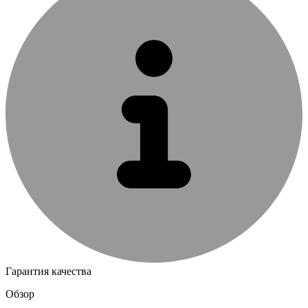
Гарантия качества
Обзор