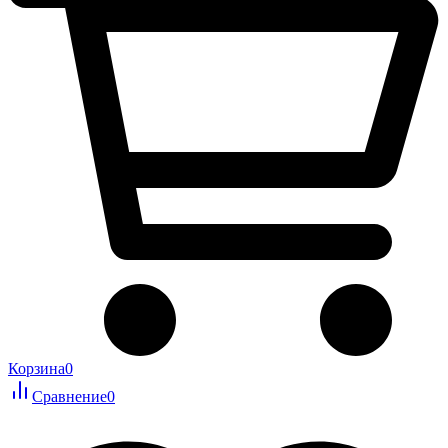
Корзина
0
Сравнение
0