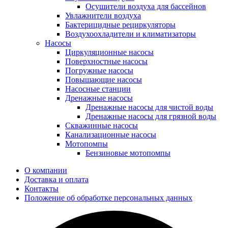
Осушители воздуха для бассейнов
Увлажнители воздуха
Бактерицидные рециркуляторы
Воздухоохладители и климатизаторы
Насосы
Циркуляционные насосы
Поверхностные насосы
Погружные насосы
Повышающие насосы
Насосные станции
Дренажные насосы
Дренажные насосы для чистой воды
Дренажные насосы для грязной воды
Скважинные насосы
Канализационные насосы
Мотопомпы
Бензиновые мотопомпы
О компании
Доставка и оплата
Контакты
Положение об обработке персональных данных