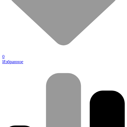
0
Избранное