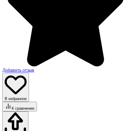
Добавить отзыв
В избранное
К сравнению