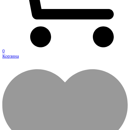
0
Корзина