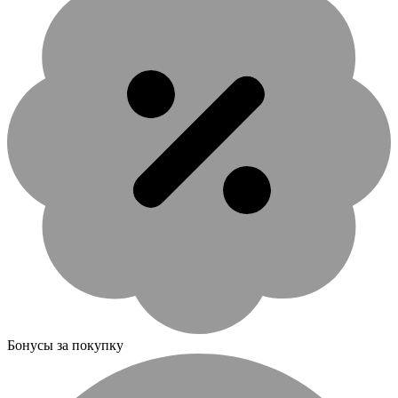
Бонусы за покупку