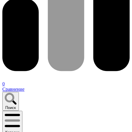
0
Сравнение
Поиск