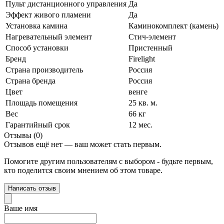
Пульт дистанционного управления
Да
Эффект живого пламени
Да
Установка камина
Каминокомплект (камень)
Нагревательный элемент
Стич-элемент
Способ установки
Пристенный
Бренд
Firelight
Страна производитель
Россия
Страна бренда
Россия
Цвет
венге
Площадь помещения
25 кв. м.
Вес
66 кг
Гарантийный срок
12 мес.
Отзывы (0)
Отзывов ещё нет — ваш может стать первым.
Помогите другим пользователям с выбором - будьте первым,
кто поделится своим мнением об этом товаре.
Написать отзыв
Ваше имя