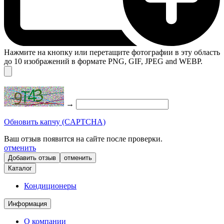
Нажмите на кнопку или перетащите фотографии в эту область
до 10 изображений в формате PNG, GIF, JPEG and WEBP.
→
Обновить капчу (CAPTCHA)
Ваш отзыв появится на сайте после проверки.
отменить
отменить
Каталог
Кондиционеры
Информация
О компании