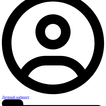
Личный кабинет