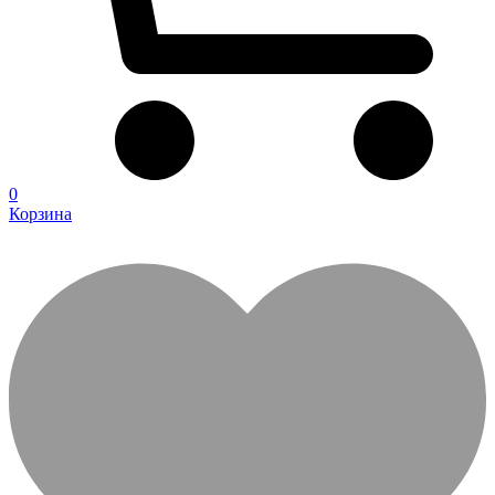
0
Корзина