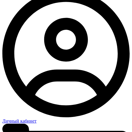
Личный кабинет