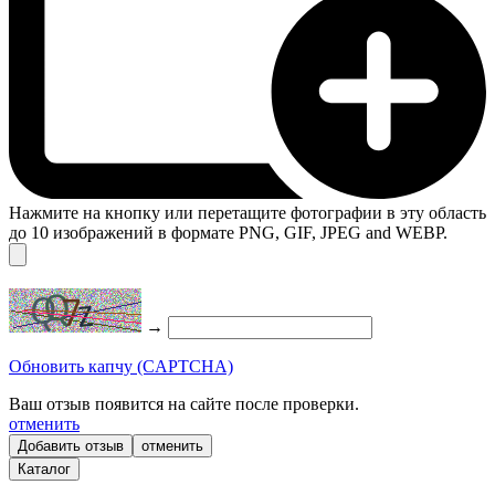
Нажмите на кнопку или перетащите фотографии в эту область
до 10 изображений в формате PNG, GIF, JPEG and WEBP.
→
Обновить капчу (CAPTCHA)
Ваш отзыв появится на сайте после проверки.
отменить
отменить
Каталог