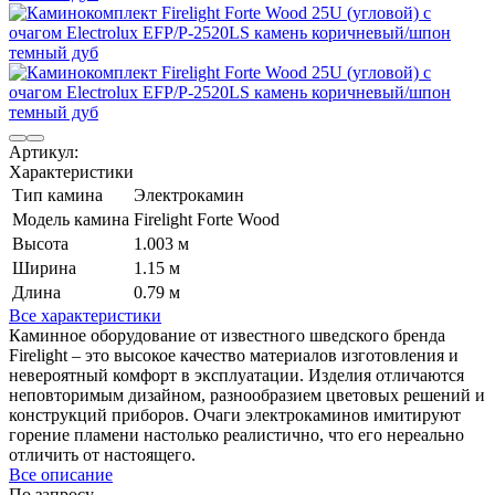
Артикул:
Характеристики
Тип камина
Электрокамин
Модель камина
Firelight Forte Wood
Высота
1.003 м
Ширина
1.15 м
Длина
0.79 м
Все характеристики
Каминное оборудование от известного шведского бренда
Firelight – это высокое качество материалов изготовления и
невероятный комфорт в эксплуатации. Изделия отличаются
неповторимым дизайном, разнообразием цветовых решений и
конструкций приборов. Очаги электрокаминов имитируют
горение пламени настолько реалистично, что его нереально
отличить от настоящего.
Все описание
По запросу