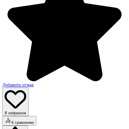
Добавить отзыв
В избранное
К сравнению