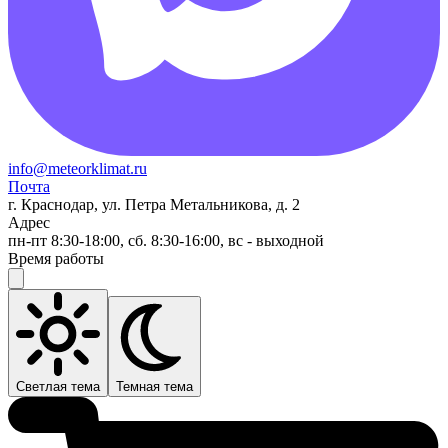
info@meteorklimat.ru
Почта
г. Краснодар, ул. Петра Метальникова, д. 2
Адрес
пн-пт 8:30-18:00, сб. 8:30-16:00, вс - выходной
Время работы
Светлая тема
Темная тема