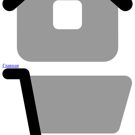
Главная