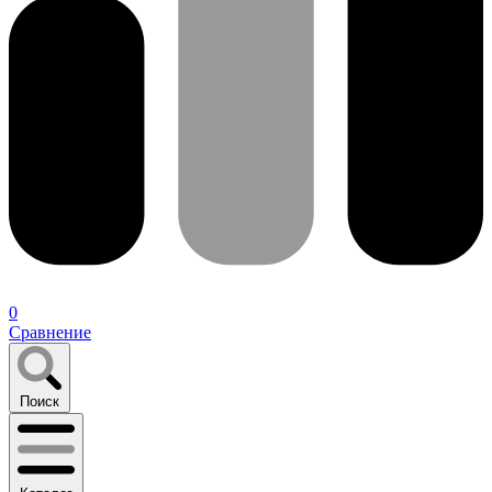
0
Сравнение
Поиск