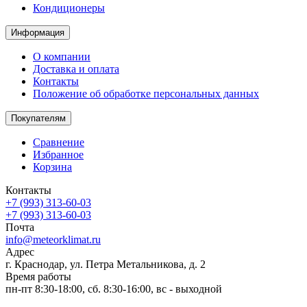
Кондиционеры
Информация
О компании
Доставка и оплата
Контакты
Положение об обработке персональных данных
Покупателям
Сравнение
Избранное
Корзина
Контакты
+7 (993) 313-60-03
+7 (993) 313-60-03
Почта
info@meteorklimat.ru
Адрес
г. Краснодар, ул. Петра Метальникова, д. 2
Время работы
пн-пт 8:30-18:00, сб. 8:30-16:00, вс - выходной