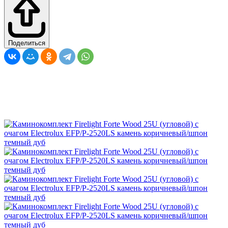
Поделиться