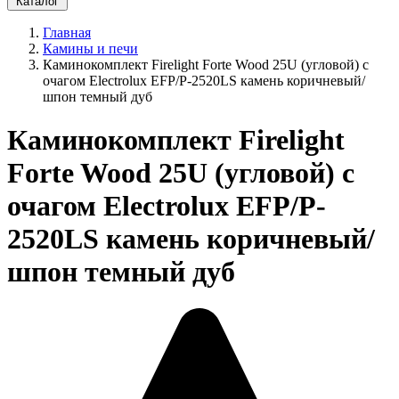
Каталог
Главная
Камины и печи
Каминокомплект Firelight Forte Wood 25U (угловой) с
очагом Electrolux EFP/P-2520LS камень коричневый/
шпон темный дуб
Каминокомплект Firelight
Forte Wood 25U (угловой) с
очагом Electrolux EFP/P-
2520LS камень коричневый/
шпон темный дуб