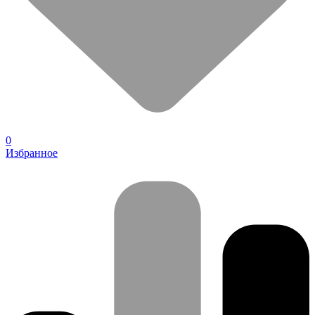
0
Избранное