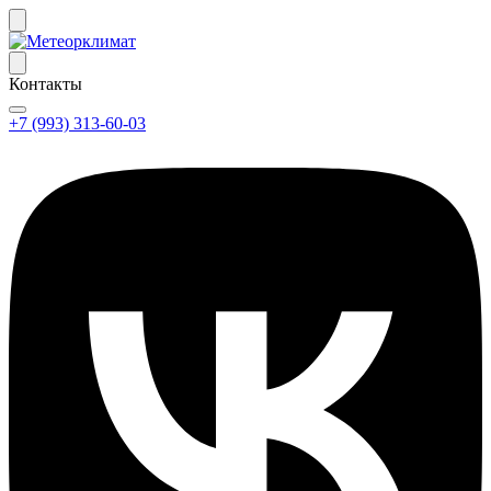
Контакты
+7 (993) 313-60-03