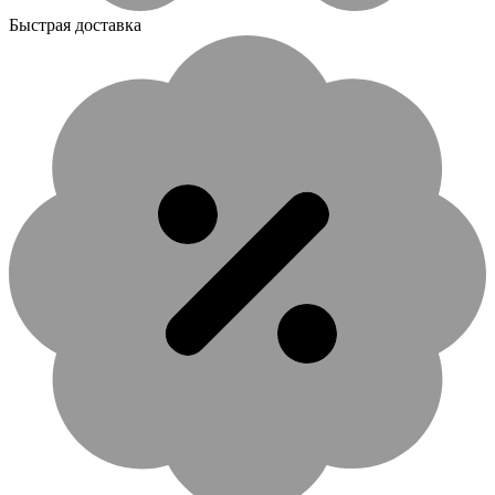
Быстрая доставка