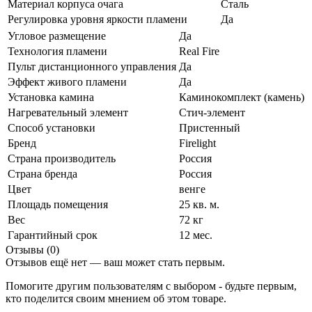
Материал корпуса очага
Сталь
Регулировка уровня яркости пламени
Да
Угловое размещение
Да
Технология пламени
Real Fire
Пульт дистанционного управления
Да
Эффект живого пламени
Да
Установка камина
Каминокомплект (камень)
Нагревательный элемент
Стич-элемент
Способ установки
Пристенный
Бренд
Firelight
Страна производитель
Россия
Страна бренда
Россия
Цвет
венге
Площадь помещения
25 кв. м.
Вес
72 кг
Гарантийный срок
12 мес.
Отзывы (0)
Отзывов ещё нет — ваш может стать первым.
Помогите другим пользователям с выбором - будьте первым,
кто поделится своим мнением об этом товаре.