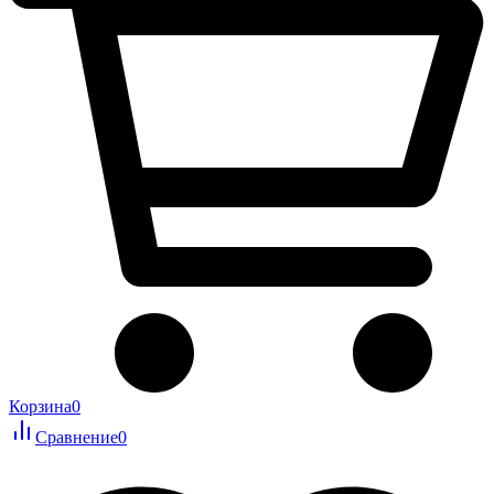
Корзина
0
Сравнение
0