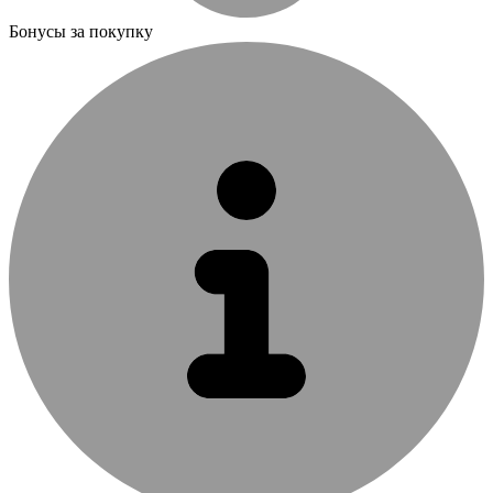
Бонусы за покупку