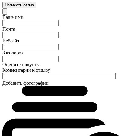
Написать отзыв
Ваше имя
Почта
Вебсайт
Заголовок
Оцените покупку
Комментарий к отзыву
Добавить фотографии