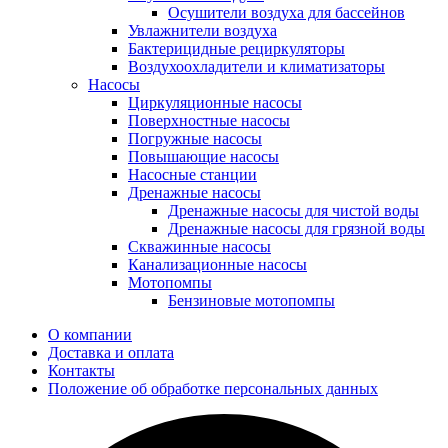
Осушители воздуха для бассейнов
Увлажнители воздуха
Бактерицидные рециркуляторы
Воздухоохладители и климатизаторы
Насосы
Циркуляционные насосы
Поверхностные насосы
Погружные насосы
Повышающие насосы
Насосные станции
Дренажные насосы
Дренажные насосы для чистой воды
Дренажные насосы для грязной воды
Скважинные насосы
Канализационные насосы
Мотопомпы
Бензиновые мотопомпы
О компании
Доставка и оплата
Контакты
Положение об обработке персональных данных