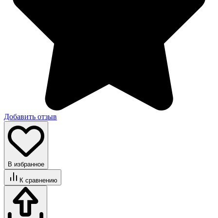
Добавить отзыв
В избранное
К сравнению