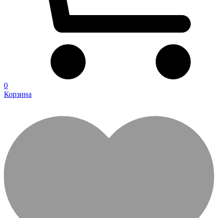
0
Корзина