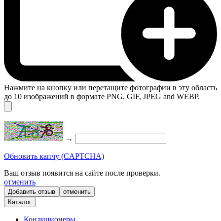
Нажмите на кнопку или перетащите фотографии в эту область
до 10 изображений в формате PNG, GIF, JPEG and WEBP.
→
Обновить капчу (CAPTCHA)
Ваш отзыв появится на сайте после проверки.
отменить
отменить
Каталог
Кондиционеры