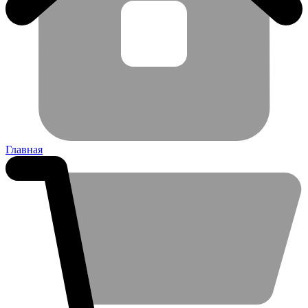
Главная