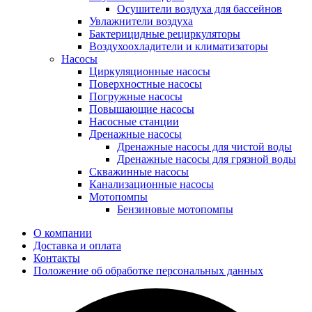
Осушители воздуха для бассейнов
Увлажнители воздуха
Бактерицидные рециркуляторы
Воздухоохладители и климатизаторы
Насосы
Циркуляционные насосы
Поверхностные насосы
Погружные насосы
Повышающие насосы
Насосные станции
Дренажные насосы
Дренажные насосы для чистой воды
Дренажные насосы для грязной воды
Скважинные насосы
Канализационные насосы
Мотопомпы
Бензиновые мотопомпы
О компании
Доставка и оплата
Контакты
Положение об обработке персональных данных