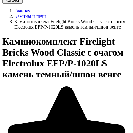
Каталог
Главная
Камины и печи
Каминокомплект Firelight Bricks Wood Classic с очагом
Electrolux EFP/P-1020LS камень темный/шпон венге
Каминокомплект Firelight
Bricks Wood Classic с очагом
Electrolux EFP/P-1020LS
камень темный/шпон венге