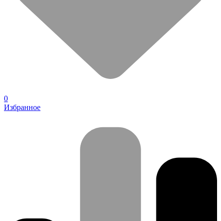
0
Избранное