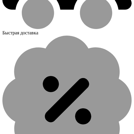
Быстрая доставка