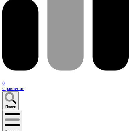
0
Сравнение
Поиск