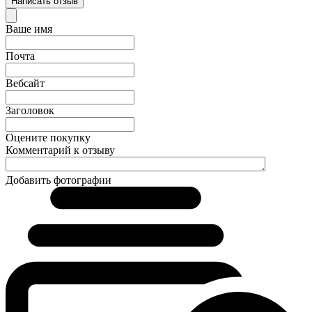
Написать отзыв
Ваше имя
Почта
Вебсайт
Заголовок
Оцените покупку
Комментарий к отзыву
Добавить фотографии