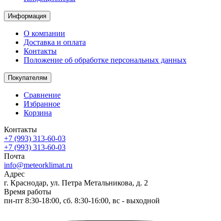
Информация
О компании
Доставка и оплата
Контакты
Положение об обработке персональных данных
Покупателям
Сравнение
Избранное
Корзина
Контакты
+7 (993) 313-60-03
+7 (993) 313-60-03
Почта
info@meteorklimat.ru
Адрес
г. Краснодар, ул. Петра Метальникова, д. 2
Время работы
пн-пт 8:30-18:00, сб. 8:30-16:00, вс - выходной