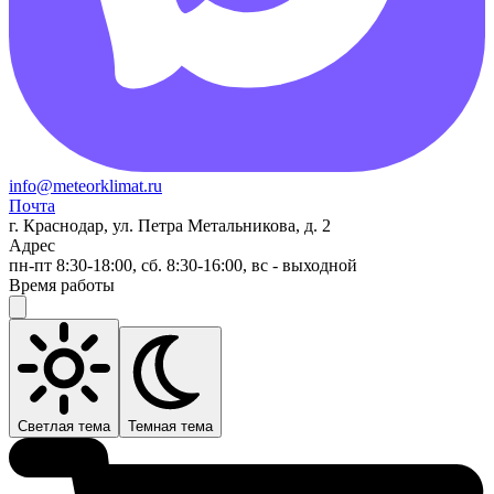
info@meteorklimat.ru
Почта
г. Краснодар, ул. Петра Метальникова, д. 2
Адрес
пн-пт 8:30-18:00, сб. 8:30-16:00, вс - выходной
Время работы
Светлая тема
Темная тема