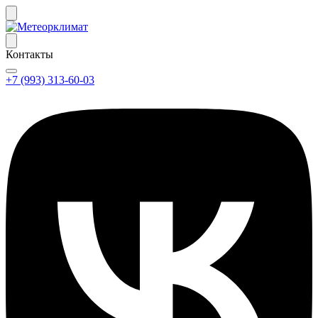
Контакты
+7 (993) 313-60-03