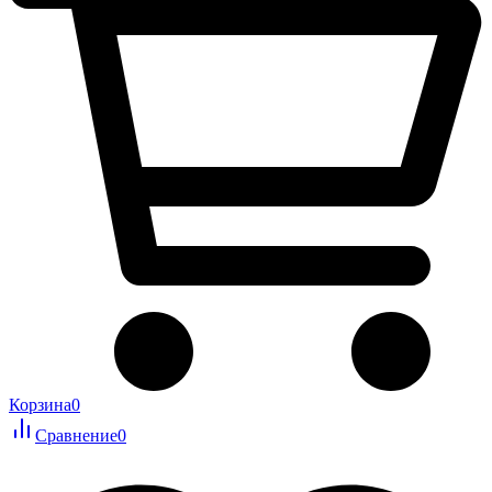
Корзина
0
Сравнение
0