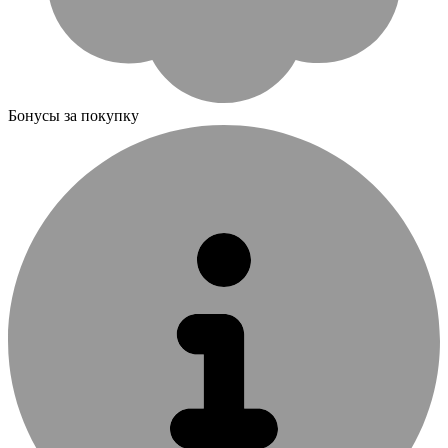
Бонусы за покупку