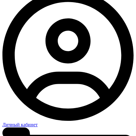
Личный кабинет