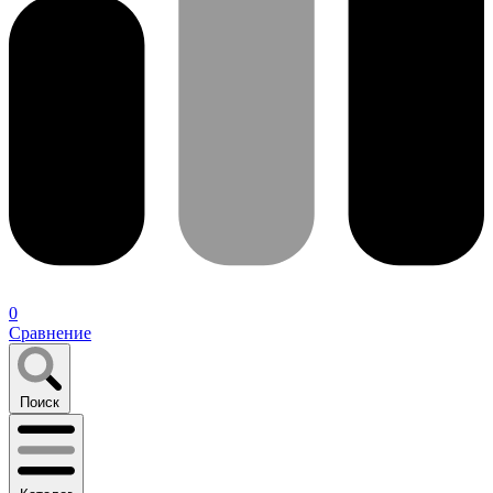
0
Сравнение
Поиск