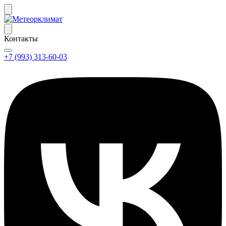
Контакты
+7 (993) 313-60-03