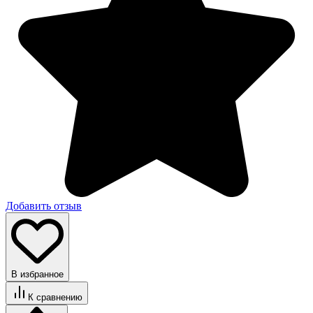
Добавить отзыв
В избранное
К сравнению