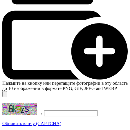
Нажмите на кнопку или перетащите фотографии в эту область
до 10 изображений в формате PNG, GIF, JPEG and WEBP.
→
Обновить капчу (CAPTCHA)