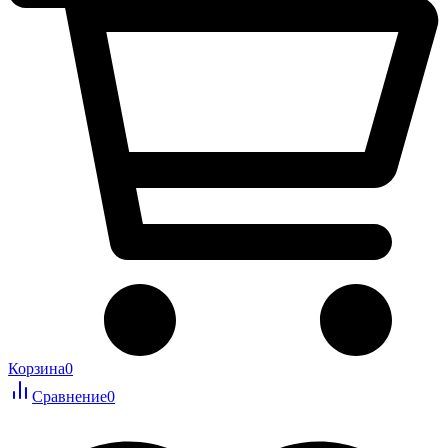
Корзина
0
Сравнение
0