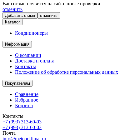
Ваш отзыв появится на сайте после проверки.
отменить
отменить
Каталог
Кондиционеры
Информация
О компании
Доставка и оплата
Контакты
Положение об обработке персональных данных
Покупателям
Сравнение
Избранное
Корзина
Контакты
+7 (993) 313-60-03
+7 (993) 313-60-03
Почта
info@meteorklimat.ru