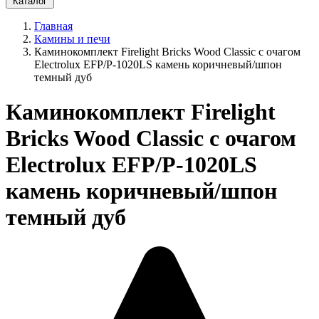
Каталог
Главная
Камины и печи
Каминокомплект Firelight Bricks Wood Classic с очагом
Electrolux EFP/P-1020LS камень коричневый/шпон
темный дуб
Каминокомплект Firelight
Bricks Wood Classic с очагом
Electrolux EFP/P-1020LS
камень коричневый/шпон
темный дуб