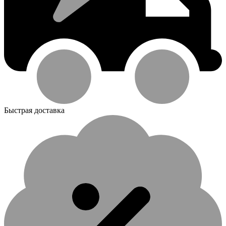
Быстрая доставка