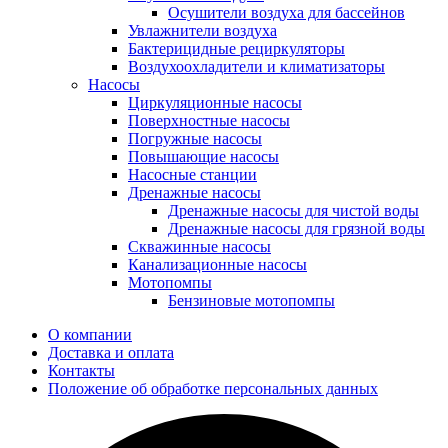
Осушители воздуха для бассейнов
Увлажнители воздуха
Бактерицидные рециркуляторы
Воздухоохладители и климатизаторы
Насосы
Циркуляционные насосы
Поверхностные насосы
Погружные насосы
Повышающие насосы
Насосные станции
Дренажные насосы
Дренажные насосы для чистой воды
Дренажные насосы для грязной воды
Скважинные насосы
Канализационные насосы
Мотопомпы
Бензиновые мотопомпы
О компании
Доставка и оплата
Контакты
Положение об обработке персональных данных