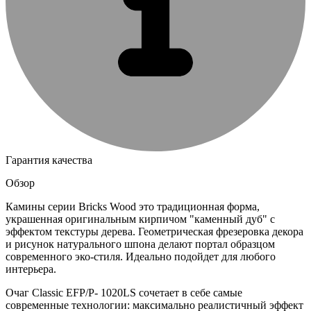
Гарантия качества
Обзор
Камины серии Bricks Wood это традиционная форма,
украшенная оригинальным кирпичом "каменный дуб" с
эффектом текстуры дерева. Геометрическая фрезеровка декора
и рисунок натурального шпона делают портал образцом
современного эко-стиля. Идеально подойдет для любого
интерьера.
Очаг Classic EFP/P- 1020LS сочетает в себе самые
современные технологии: максимально реалистичный эффект