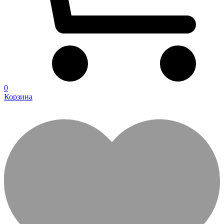
0
Корзина