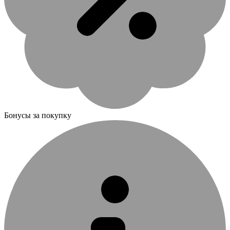
Бонусы за покупку