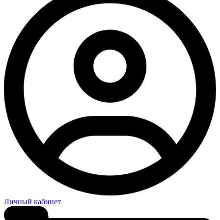
Личный кабинет