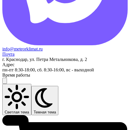
info@meteorklimat.ru
Почта
г. Краснодар, ул. Петра Метальникова, д. 2
Адрес
пн-пт 8:30-18:00, сб. 8:30-16:00, вс - выходной
Время работы
Светлая тема
Темная тема