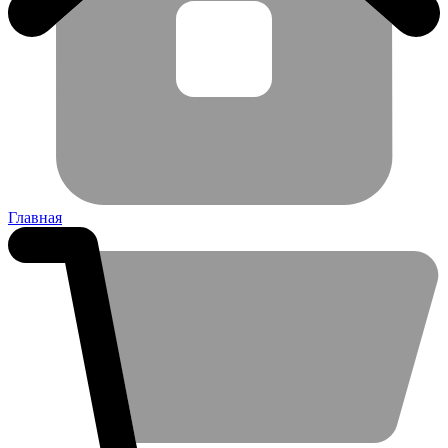
Главная