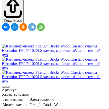
Поделиться
Артикул:
Характеристики
Тип камина
Электрокамин
Модель камина
Firelight Bricks Wood