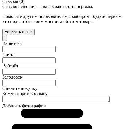
Отзывы (0)
Отзывов ещё нет — ваш может стать первым.
Помогите другим пользователям с выбором - будьте первым,
кто поделится своим мнением об этом товаре.
Написать отзыв
Ваше имя
Почта
Вебсайт
Заголовок
Оцените покупку
Комментарий к отзыву
Добавить фотографии