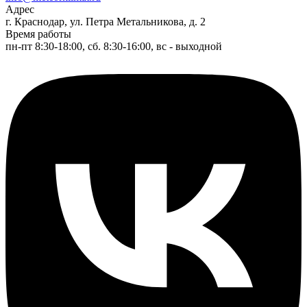
Адрес
г. Краснодар, ул. Петра Метальникова, д. 2
Время работы
пн-пт 8:30-18:00, сб. 8:30-16:00, вс - выходной