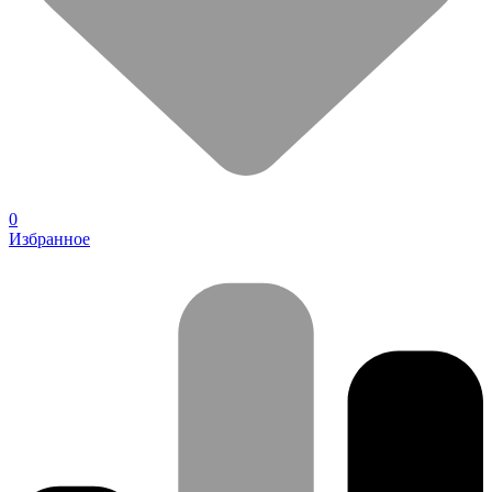
0
Избранное