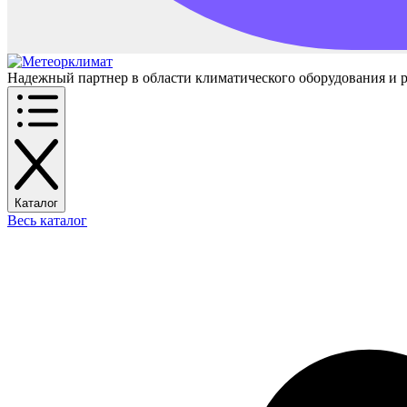
Надежный партнер в области климатического оборудования и 
Каталог
Весь каталог