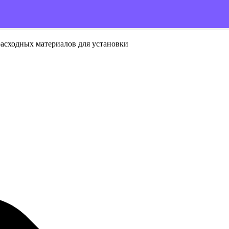
расходных материалов для установки