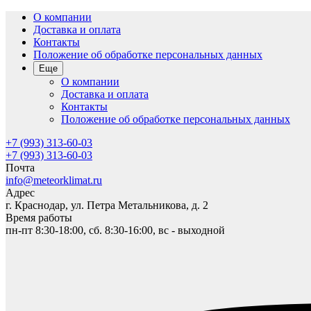
О компании
Доставка и оплата
Контакты
Положение об обработке персональных данных
Еще
О компании
Доставка и оплата
Контакты
Положение об обработке персональных данных
+7 (993) 313-60-03
+7 (993) 313-60-03
Почта
info@meteorklimat.ru
Адрес
г. Краснодар, ул. Петра Метальникова, д. 2
Время работы
пн-пт 8:30-18:00, сб. 8:30-16:00, вс - выходной