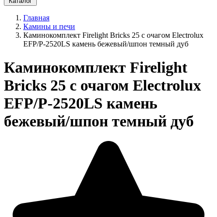
Каталог
Главная
Камины и печи
Каминокомплект Firelight Bricks 25 с очагом Electrolux
EFP/P-2520LS камень бежевый/шпон темный дуб
Каминокомплект Firelight
Bricks 25 с очагом Electrolux
EFP/P-2520LS камень
бежевый/шпон темный дуб