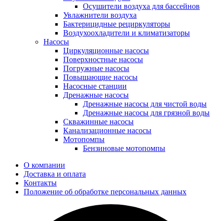
Осушители воздуха для бассейнов
Увлажнители воздуха
Бактерицидные рециркуляторы
Воздухоохладители и климатизаторы
Насосы
Циркуляционные насосы
Поверхностные насосы
Погружные насосы
Повышающие насосы
Насосные станции
Дренажные насосы
Дренажные насосы для чистой воды
Дренажные насосы для грязной воды
Скважинные насосы
Канализационные насосы
Мотопомпы
Бензиновые мотопомпы
О компании
Доставка и оплата
Контакты
Положение об обработке персональных данных