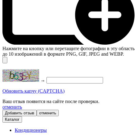
Нажмите на кнопку или перетащите фотографии в эту область
до 10 изображений в формате PNG, GIF, JPEG and WEBP.
→
Обновить капчу (CAPTCHA)
Ваш отзыв появится на сайте после проверки.
отменить
отменить
Каталог
Кондиционеры