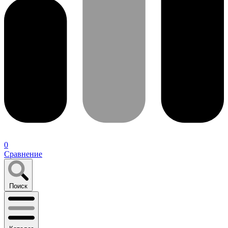
0
Сравнение
Поиск