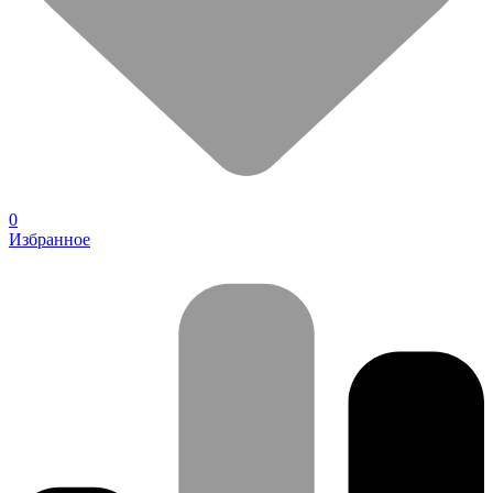
0
Избранное