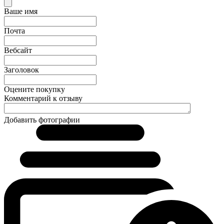
Ваше имя
Почта
Вебсайт
Заголовок
Оцените покупку
Комментарий к отзыву
Добавить фотографии