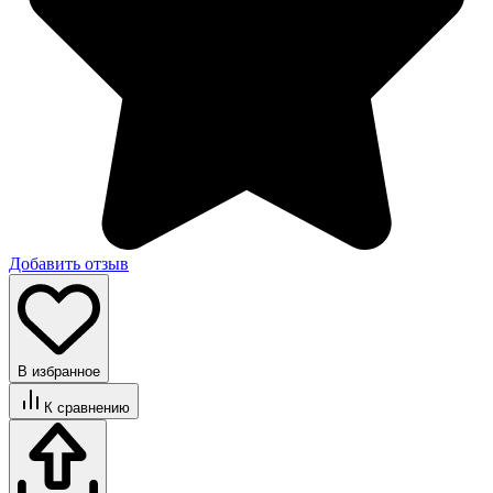
Добавить отзыв
В избранное
К сравнению