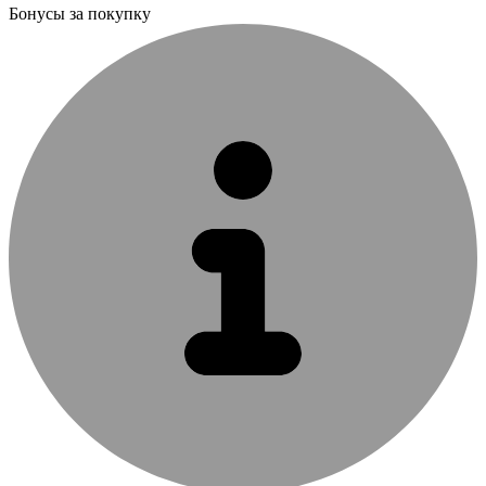
Бонусы за покупку