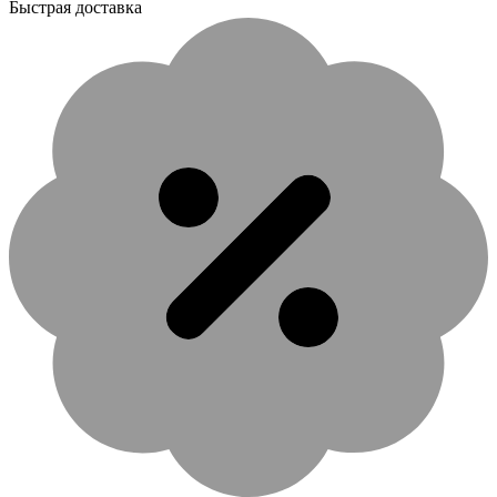
Быстрая доставка