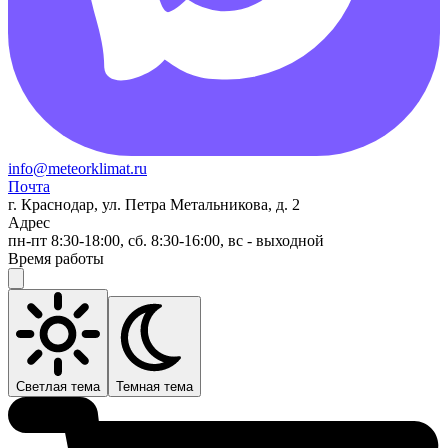
info@meteorklimat.ru
Почта
г. Краснодар, ул. Петра Метальникова, д. 2
Адрес
пн-пт 8:30-18:00, сб. 8:30-16:00, вс - выходной
Время работы
Светлая тема
Темная тема