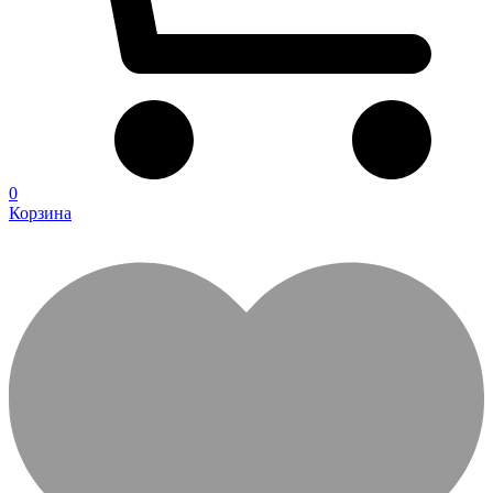
0
Корзина