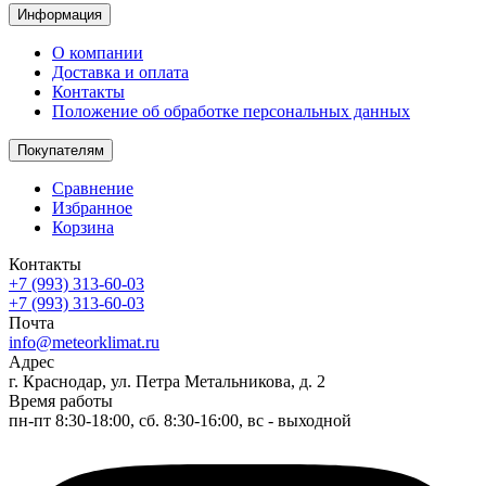
Информация
О компании
Доставка и оплата
Контакты
Положение об обработке персональных данных
Покупателям
Сравнение
Избранное
Корзина
Контакты
+7 (993) 313-60-03
+7 (993) 313-60-03
Почта
info@meteorklimat.ru
Адрес
г. Краснодар, ул. Петра Метальникова, д. 2
Время работы
пн-пт 8:30-18:00, сб. 8:30-16:00, вс - выходной