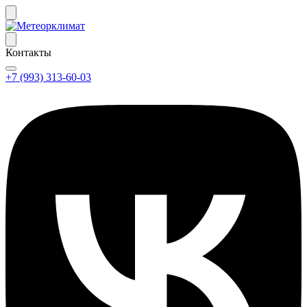
Контакты
+7 (993) 313-60-03