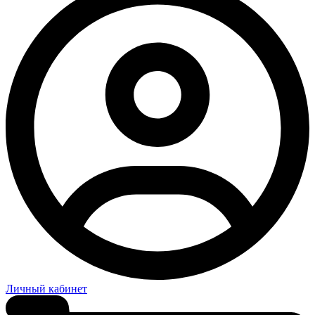
Личный кабинет