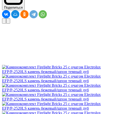
Поделиться