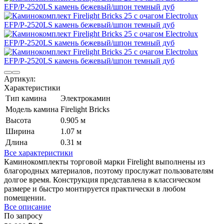
Артикул:
Характеристики
Тип камина
Электрокамин
Модель камина
Firelight Bricks
Высота
0.905 м
Ширина
1.07 м
Длина
0.31 м
Все характеристики
Каминокомплекты торговой марки Firelight выполнены из
благородных материалов, поэтому прослужат пользователям
долгое время. Конструкция представлена в классическом
размере и быстро монтируется практически в любом
помещении.
Все описание
По запросу