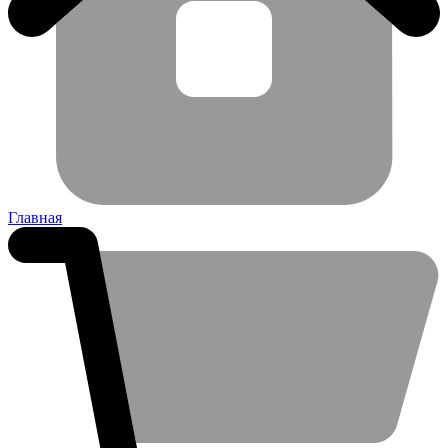
Главная