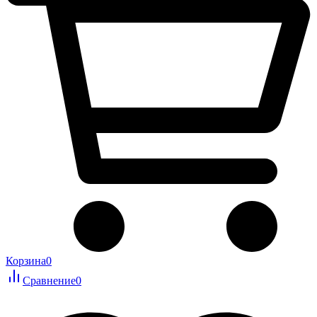
Корзина
0
Сравнение
0