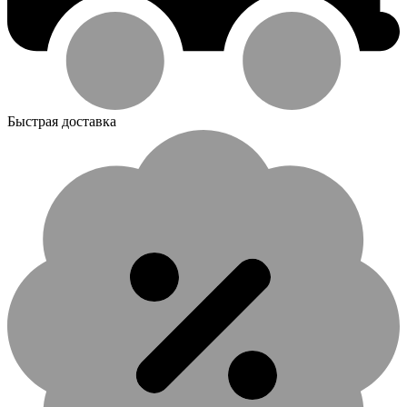
Быстрая доставка