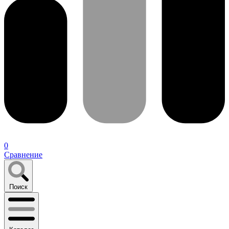
0
Сравнение
Поиск