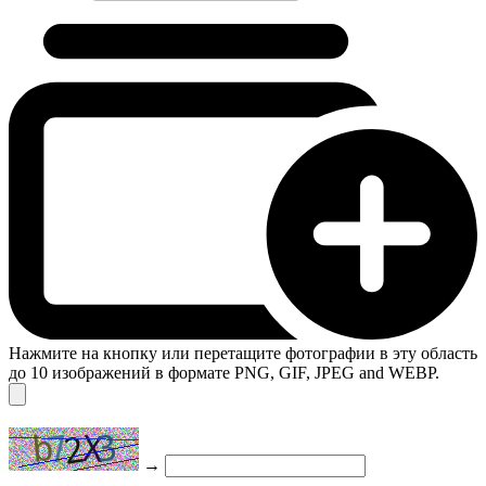
Нажмите на кнопку или перетащите фотографии в эту область
до 10 изображений в формате PNG, GIF, JPEG and WEBP.
→