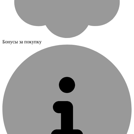
Бонусы за покупку