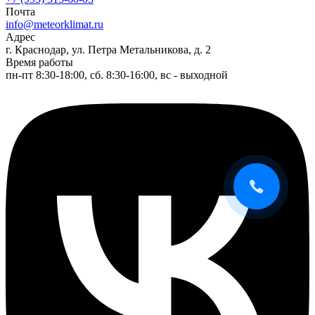
Почта
info@meteorklimat.ru
Адрес
г. Краснодар, ул. Петра Метальникова, д. 2
Время работы
пн-пт 8:30-18:00, сб. 8:30-16:00, вс - выходной