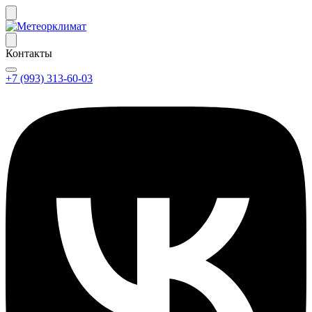
Контакты
+7 (993) 313-60-03