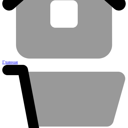
Главная