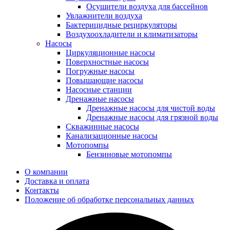
Осушители воздуха для бассейнов
Увлажнители воздуха
Бактерицидные рециркуляторы
Воздухоохладители и климатизаторы
Насосы
Циркуляционные насосы
Поверхностные насосы
Погружные насосы
Повышающие насосы
Насосные станции
Дренажные насосы
Дренажные насосы для чистой воды
Дренажные насосы для грязной воды
Скважинные насосы
Канализационные насосы
Мотопомпы
Бензиновые мотопомпы
О компании
Доставка и оплата
Контакты
Положение об обработке персональных данных