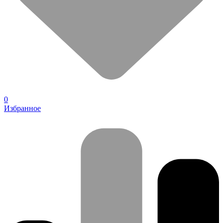
0
Избранное