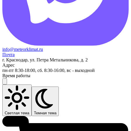
info@meteorklimat.ru
Почта
г. Краснодар, ул. Петра Метальникова, д. 2
Адрес
пн-пт 8:30-18:00, сб. 8:30-16:00, вс - выходной
Время работы
Светлая тема
Темная тема