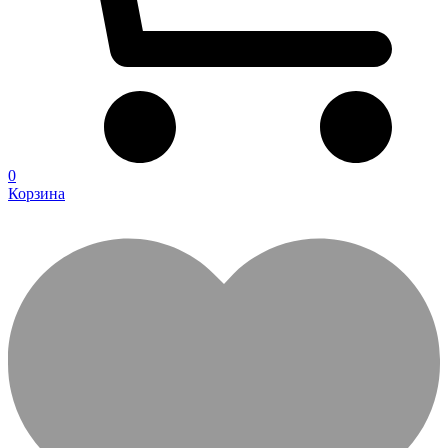
0
Корзина