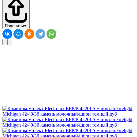
Поделиться