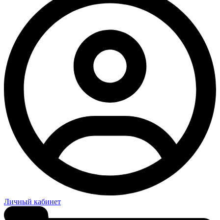
Личный кабинет