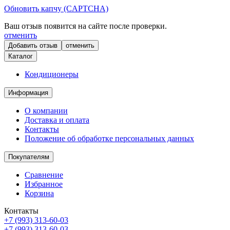
Обновить капчу (CAPTCHA)
Ваш отзыв появится на сайте после проверки.
отменить
отменить
Каталог
Кондиционеры
Информация
О компании
Доставка и оплата
Контакты
Положение об обработке персональных данных
Покупателям
Сравнение
Избранное
Корзина
Контакты
+7 (993) 313-60-03
+7 (993) 313-60-03