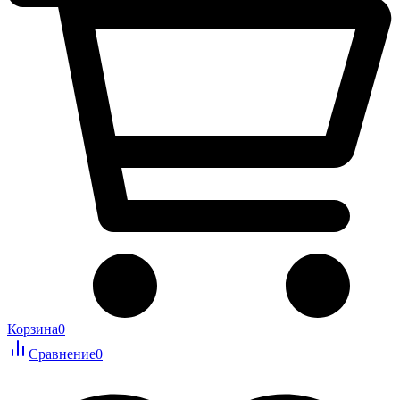
Корзина
0
Сравнение
0