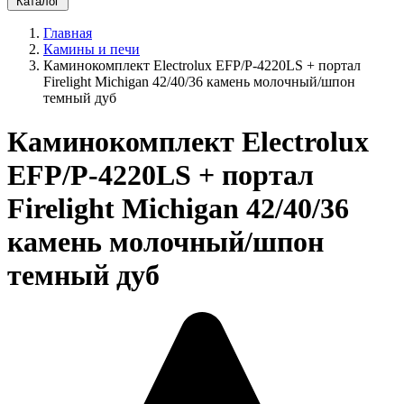
Каталог
Главная
Камины и печи
Каминокомплект Electrolux EFP/P-4220LS + портал
Firelight Michigan 42/40/36 камень молочный/шпон
темный дуб
Каминокомплект Electrolux
EFP/P-4220LS + портал
Firelight Michigan 42/40/36
камень молочный/шпон
темный дуб