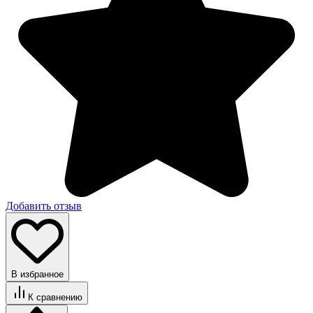
Добавить отзыв
В избранное
К сравнению