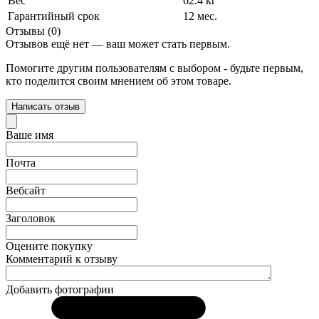
Вес
62.4 кг
Гарантийный срок
12 мес.
Отзывы (0)
Отзывов ещё нет — ваш может стать первым.
Помогите другим пользователям с выбором - будьте первым,
кто поделится своим мнением об этом товаре.
Написать отзыв
Ваше имя
Почта
Вебсайт
Заголовок
Оцените покупку
Комментарий к отзыву
Добавить фотографии