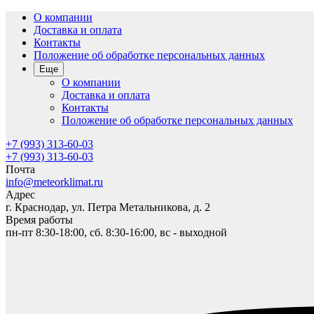
О компании
Доставка и оплата
Контакты
Положение об обработке персональных данных
Еще
О компании
Доставка и оплата
Контакты
Положение об обработке персональных данных
+7 (993) 313-60-03
+7 (993) 313-60-03
Почта
info@meteorklimat.ru
Адрес
г. Краснодар, ул. Петра Метальникова, д. 2
Время работы
пн-пт 8:30-18:00, сб. 8:30-16:00, вс - выходной