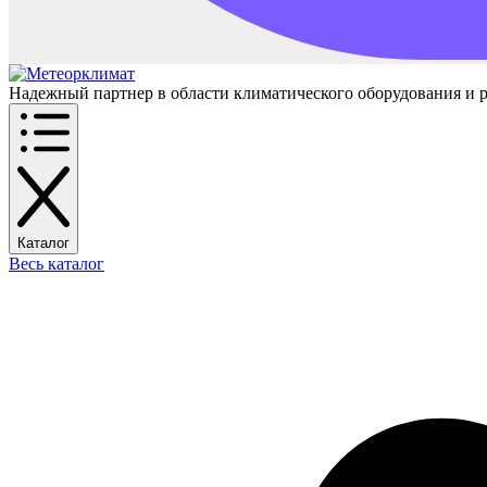
Надежный партнер в области климатического оборудования и 
Каталог
Весь каталог