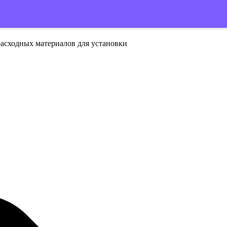
расходных материалов для установки