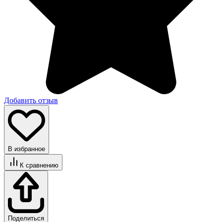
Добавить отзыв
В избранное
К сравнению
Поделиться