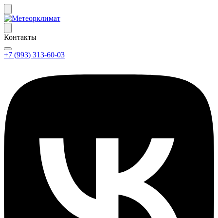
Контакты
+7 (993) 313-60-03