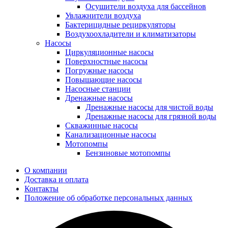
Осушители воздуха для бассейнов
Увлажнители воздуха
Бактерицидные рециркуляторы
Воздухоохладители и климатизаторы
Насосы
Циркуляционные насосы
Поверхностные насосы
Погружные насосы
Повышающие насосы
Насосные станции
Дренажные насосы
Дренажные насосы для чистой воды
Дренажные насосы для грязной воды
Скважинные насосы
Канализационные насосы
Мотопомпы
Бензиновые мотопомпы
О компании
Доставка и оплата
Контакты
Положение об обработке персональных данных