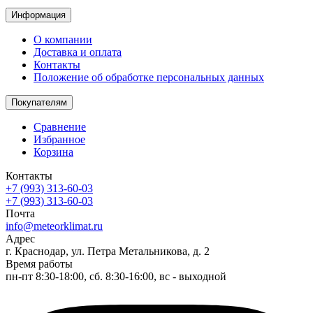
Информация
О компании
Доставка и оплата
Контакты
Положение об обработке персональных данных
Покупателям
Сравнение
Избранное
Корзина
Контакты
+7 (993) 313-60-03
+7 (993) 313-60-03
Почта
info@meteorklimat.ru
Адрес
г. Краснодар, ул. Петра Метальникова, д. 2
Время работы
пн-пт 8:30-18:00, сб. 8:30-16:00, вс - выходной