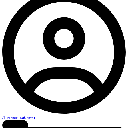
Личный кабинет