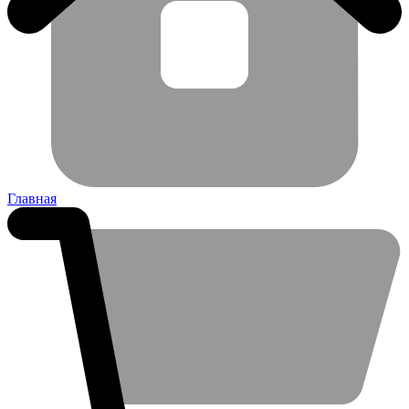
Главная