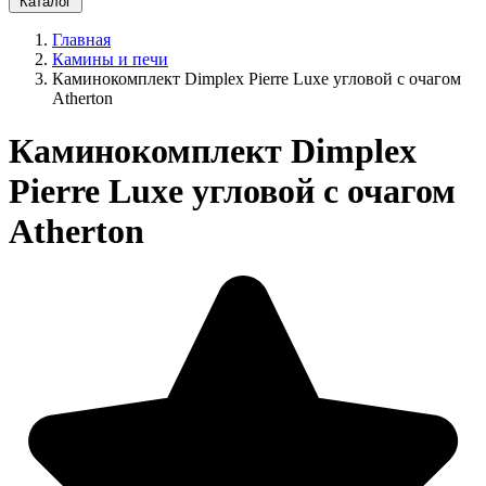
Каталог
Главная
Камины и печи
Каминокомплект Dimplex Pierre Luxe угловой с очагом
Atherton
Каминокомплект Dimplex
Pierre Luxe угловой с очагом
Atherton