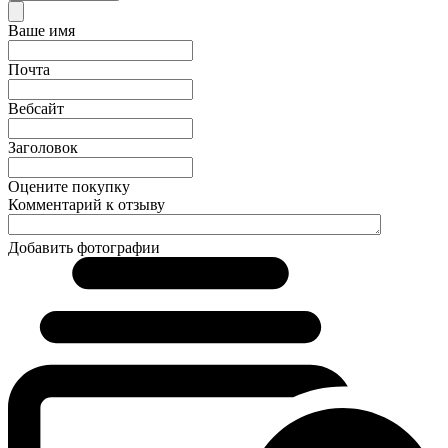
Ваше имя
Почта
Вебсайт
Заголовок
Оцените покупку
Комментарий к отзыву
Добавить фотографии