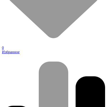
0
Избранное