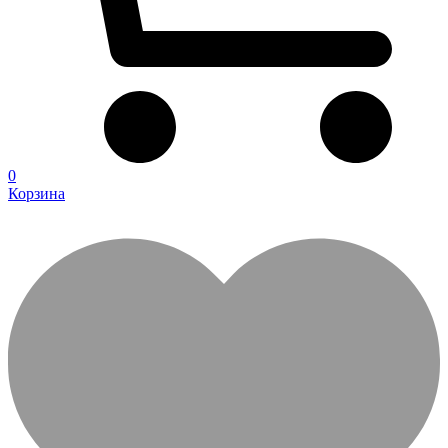
0
Корзина