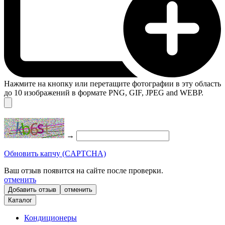
Нажмите на кнопку или перетащите фотографии в эту область
до 10 изображений в формате PNG, GIF, JPEG and WEBP.
→
Обновить капчу (CAPTCHA)
Ваш отзыв появится на сайте после проверки.
отменить
отменить
Каталог
Кондиционеры