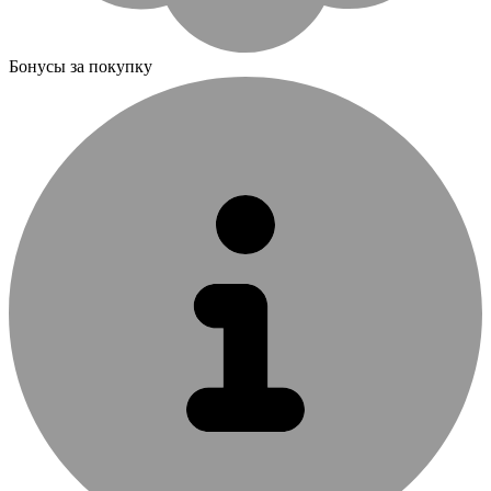
Бонусы за покупку