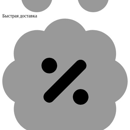
Быстрая доставка