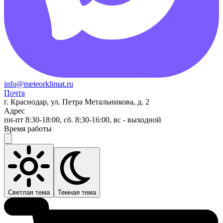
info@meteorklimat.ru
Почта
г. Краснодар, ул. Петра Метальникова, д. 2
Адрес
пн-пт 8:30-18:00, сб. 8:30-16:00, вс - выходной
Время работы
Светлая тема
Темная тема