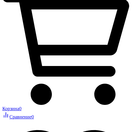
Корзина
0
Сравнение
0