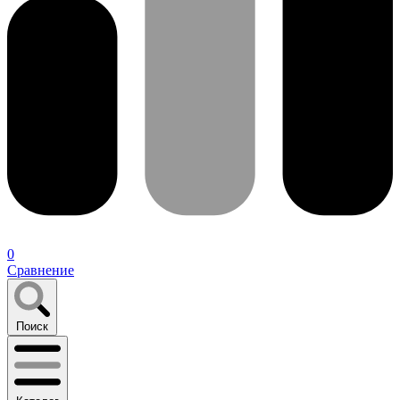
0
Сравнение
Поиск