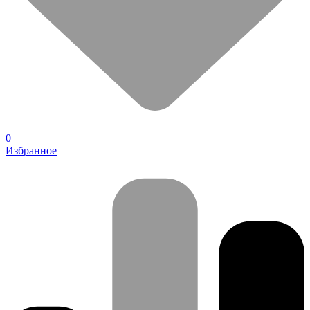
0
Избранное