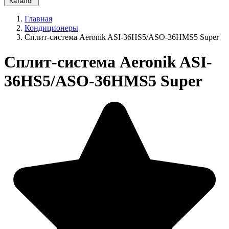
Каталог
Главная
Кондиционеры
Сплит-система Aeronik ASI-36HS5/ASO-36HMS5 Super
Сплит-система Aeronik ASI-
36HS5/ASO-36HMS5 Super