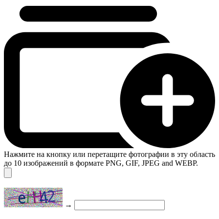
Нажмите на кнопку или перетащите фотографии в эту область
до 10 изображений в формате PNG, GIF, JPEG and WEBP.
→