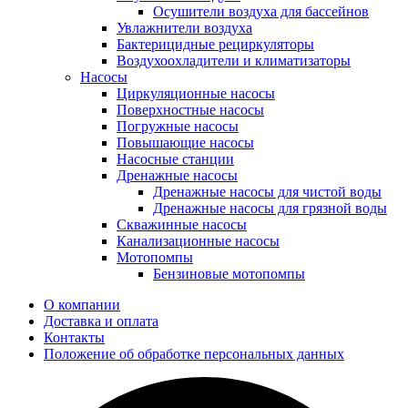
Осушители воздуха для бассейнов
Увлажнители воздуха
Бактерицидные рециркуляторы
Воздухоохладители и климатизаторы
Насосы
Циркуляционные насосы
Поверхностные насосы
Погружные насосы
Повышающие насосы
Насосные станции
Дренажные насосы
Дренажные насосы для чистой воды
Дренажные насосы для грязной воды
Скважинные насосы
Канализационные насосы
Мотопомпы
Бензиновые мотопомпы
О компании
Доставка и оплата
Контакты
Положение об обработке персональных данных