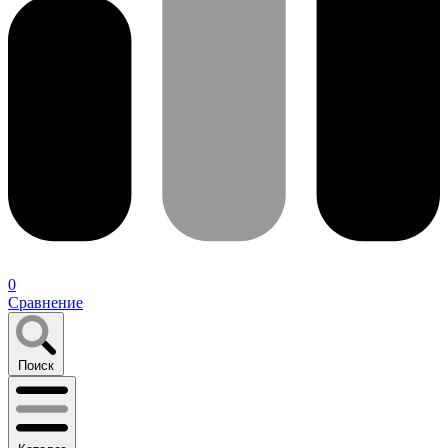
0
Сравнение
Поиск