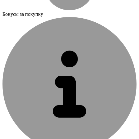
Бонусы за покупку