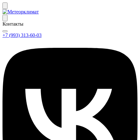
Контакты
+7 (993) 313-60-03