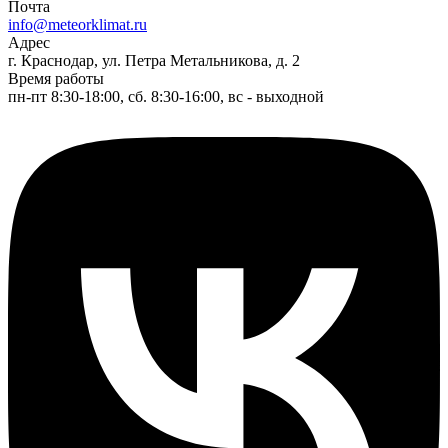
Почта
info@meteorklimat.ru
Адрес
г. Краснодар, ул. Петра Метальникова, д. 2
Время работы
пн-пт 8:30-18:00, сб. 8:30-16:00, вс - выходной