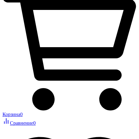
Корзина
0
Сравнение
0