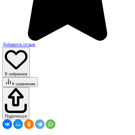
Добавить отзыв
В избранное
К сравнению
Поделиться