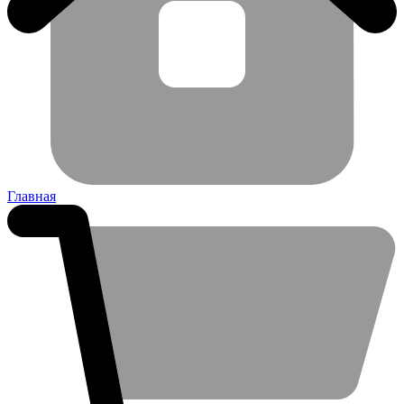
Главная