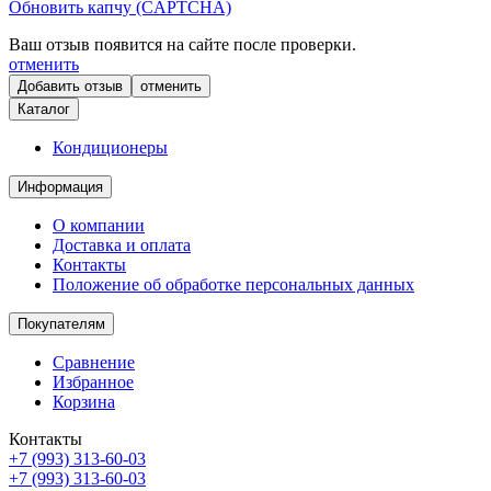
Обновить капчу (CAPTCHA)
Ваш отзыв появится на сайте после проверки.
отменить
отменить
Каталог
Кондиционеры
Информация
О компании
Доставка и оплата
Контакты
Положение об обработке персональных данных
Покупателям
Сравнение
Избранное
Корзина
Контакты
+7 (993) 313-60-03
+7 (993) 313-60-03