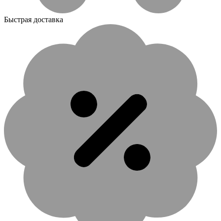
Быстрая доставка