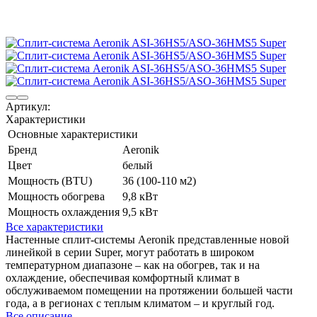
Артикул:
Характеристики
Основные характеристики
Бренд
Aeronik
Цвет
белый
Мощность (BTU)
36 (100-110 м2)
Мощность обогрева
9,8 кВт
Мощность охлаждения
9,5 кВт
Все характеристики
Настенные сплит-системы Aeronik представленные новой
линейкой в серии Super, могут работать в широком
температурном диапазоне – как на обогрев, так и на
охлаждение, обеспечивая комфортный климат в
обслуживаемом помещении на протяжении большей части
года, а в регионах с теплым климатом – и круглый год.
Все описание