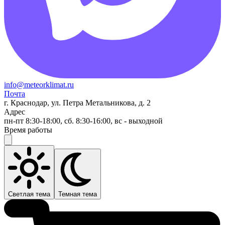
info@meteorklimat.ru
Почта
г. Краснодар, ул. Петра Метальникова, д. 2
Адрес
пн-пт 8:30-18:00, сб. 8:30-16:00, вс - выходной
Время работы
Светлая тема
Темная тема