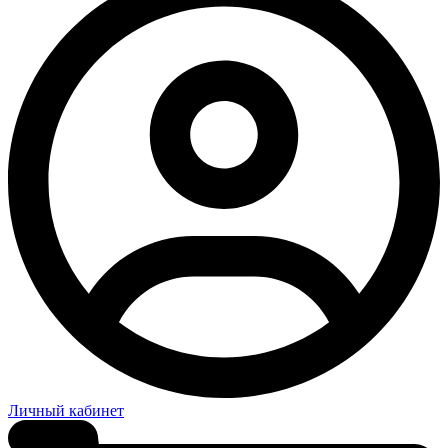
Личный кабинет