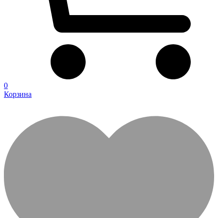
0
Корзина