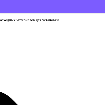
расходных материалов для установки