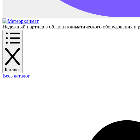
Надежный партнер в области климатического оборудования и 
Каталог
Весь каталог