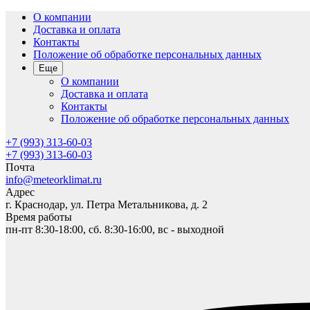
О компании
Доставка и оплата
Контакты
Положение об обработке персональных данных
Еще
О компании
Доставка и оплата
Контакты
Положение об обработке персональных данных
+7 (993) 313-60-03
+7 (993) 313-60-03
Почта
info@meteorklimat.ru
Адрес
г. Краснодар, ул. Петра Метальникова, д. 2
Время работы
пн-пт 8:30-18:00, сб. 8:30-16:00, вс - выходной