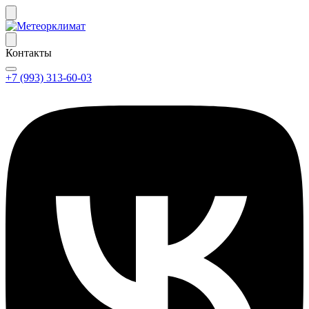
Контакты
+7 (993) 313-60-03