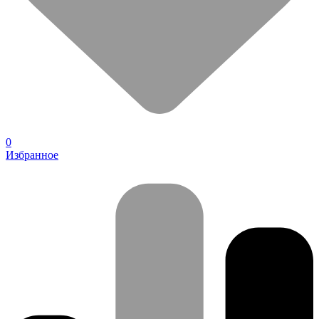
0
Избранное