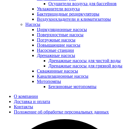
Осушители воздуха для бассейнов
Увлажнители воздуха
Бактерицидные рециркуляторы
Воздухоохладители и климатизаторы
Насосы
Циркуляционные насосы
Поверхностные насосы
Погружные насосы
Повышающие насосы
Насосные станции
Дренажные насосы
Дренажные насосы для чистой воды
Дренажные насосы для грязной воды
Скважинные насосы
Канализационные насосы
Мотопомпы
Бензиновые мотопомпы
О компании
Доставка и оплата
Контакты
Положение об обработке персональных данных