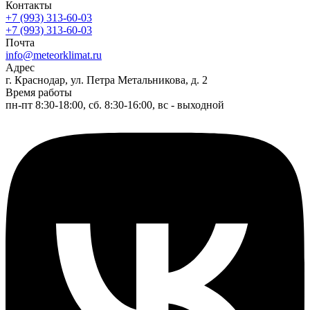
Контакты
+7 (993) 313-60-03
+7 (993) 313-60-03
Почта
info@meteorklimat.ru
Адрес
г. Краснодар, ул. Петра Метальникова, д. 2
Время работы
пн-пт 8:30-18:00, сб. 8:30-16:00, вс - выходной