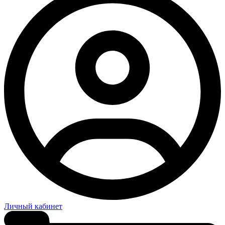
Личный кабинет