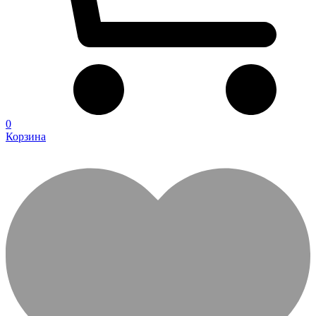
0
Корзина