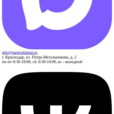
info@meteorklimat.ru
г. Краснодар, ул. Петра Метальникова, д. 2
пн-пт 8:30-18:00, сб. 8:30-16:00, вс - выходной