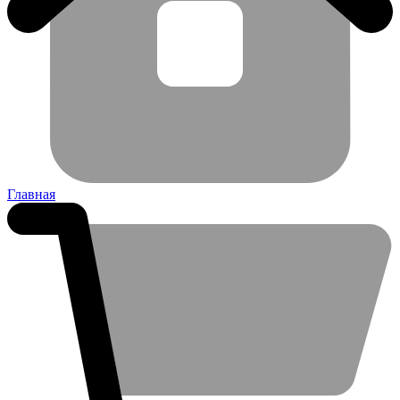
Главная