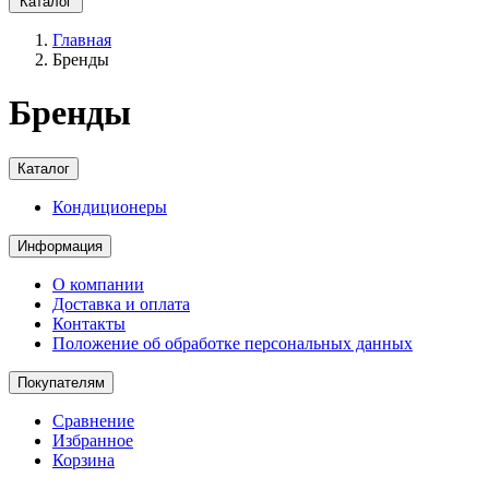
Каталог
Главная
Бренды
Бренды
Каталог
Кондиционеры
Информация
О компании
Доставка и оплата
Контакты
Положение об обработке персональных данных
Покупателям
Сравнение
Избранное
Корзина