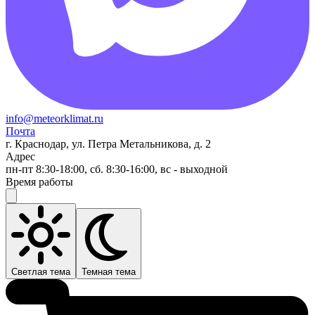
info@meteorklimat.ru
Почта
г. Краснодар, ул. Петра Метальникова, д. 2
Адрес
пн-пт 8:30-18:00, сб. 8:30-16:00, вс - выходной
Время работы
Светлая тема
Темная тема