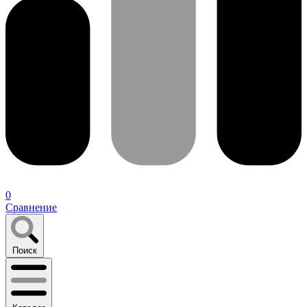
0
Сравнение
Поиск