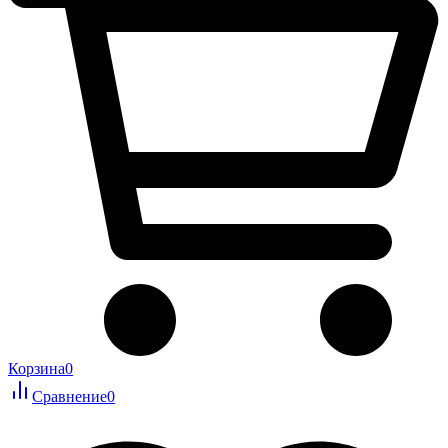
Корзина
0
Сравнение
0